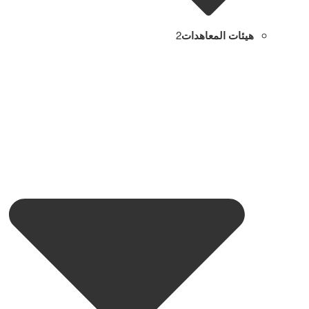
هيئات المعاهدات
2