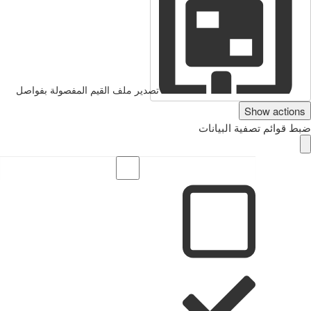
تصدير ملف القيم المفصولة بفواصل
Show actions
ضبط قوائم تصفية البيانات