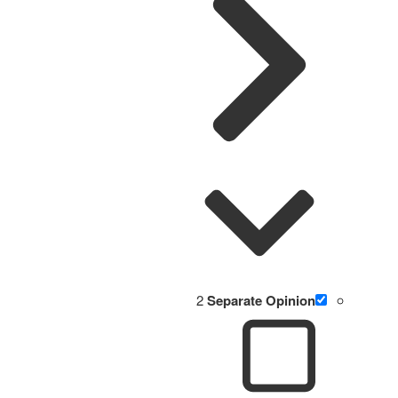
2
Separate Opinion