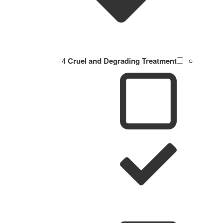
4
Cruel and Degrading Treatment