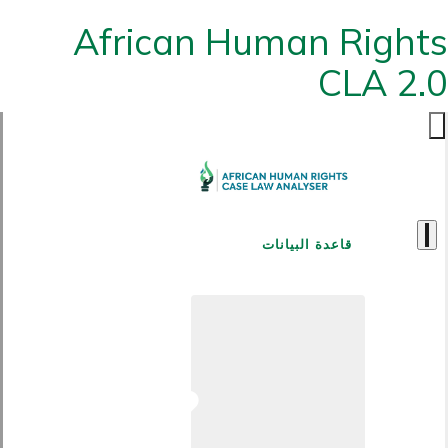
African Human Rights
CLA 2.0
قاعدة البيانات