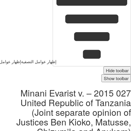
إظهار عوامل التصفية
إظهار عوامل 
Hide toolbar
Show toolbar
027 2015 – Minani Evarist v.
United Republic of Tanzania
(Joint separate opinion of
Justices Ben Kioko, Matusse,