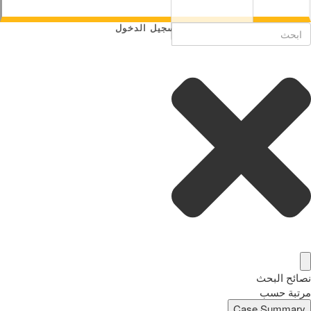
تسجيل الدخول
نصائح البحث
مرتبة حسب
Case Summary