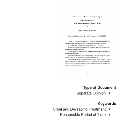
Type of Document
Separate Opinion
Keywords
Cruel and Degrading Treatment
Reasonable Period of Time