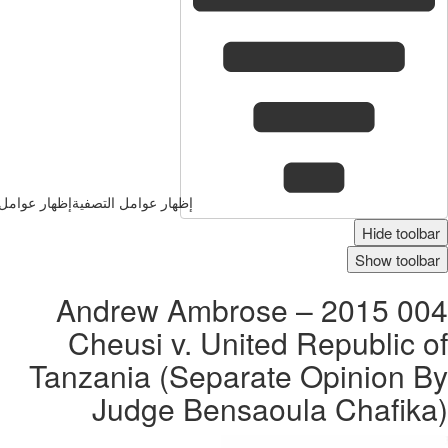
إظهار عوامل التصفية
إظهار عوامل 
Hide toolbar
Show toolbar
004 2015 – Andrew Ambrose
Cheusi v. United Republic of
Tanzania (Separate Opinion By
Judge Bensaoula Chafika)