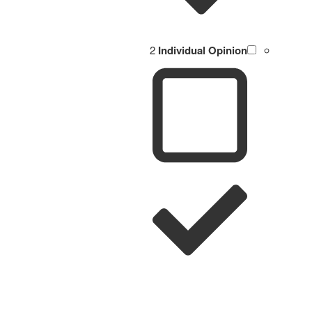
2
Individual Opinion