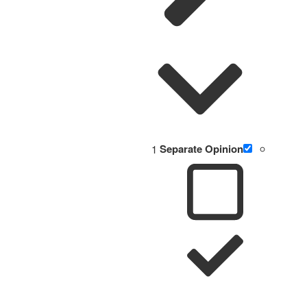
1
Separate Opinion