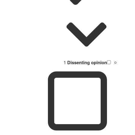
1
Dissenting opinion