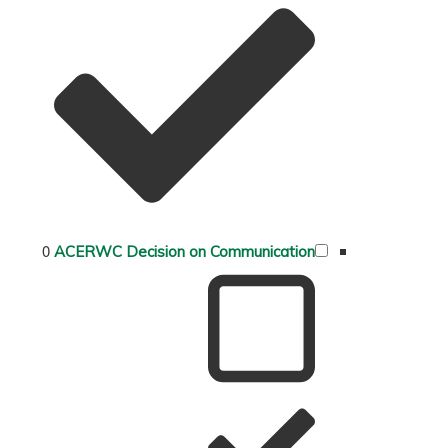
0
ACERWC Decision on Communication