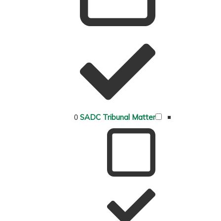
0
SADC Tribunal Matter