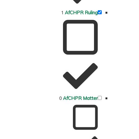
1
AfCHPR Ruling
0
AfCHPR Matter