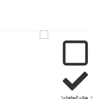
هيئات المعاهدات
1