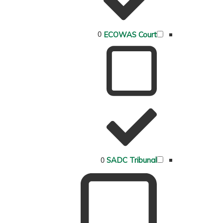
0
ECOWAS Court
0
SADC Tribunal