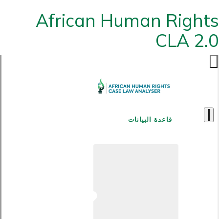
African Human Rights
CLA 2.0
قاعدة البيانات