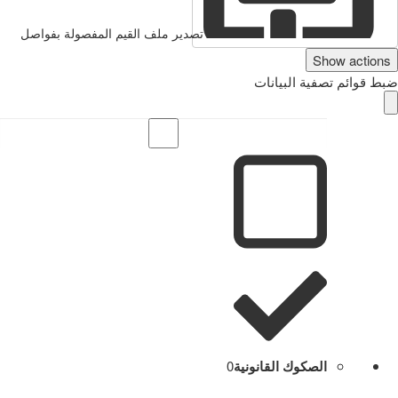
تصدير ملف القيم المفصولة بفواصل
Show actions
ضبط قوائم تصفية البيانات
الصكوك القانونية
0