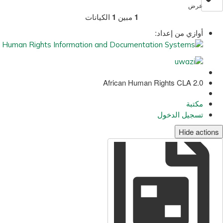
عرض
1
مبين
1
الكيانات
أوازي من إعداد:
African Human Rights CLA 2.0
مكتبة
تسجيل الدخول
Hide actions