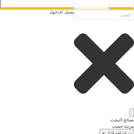
تسجيل الدخول
نصائح البحث
مرتبة حسب
تم إضافة التاريخ