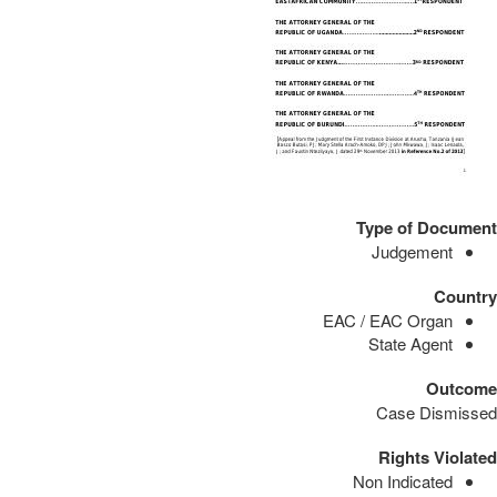
Type of Document
Judgement
Country
EAC / EAC Organ
State Agent
Outcome
Case Dismissed
Rights Violated
Non Indicated