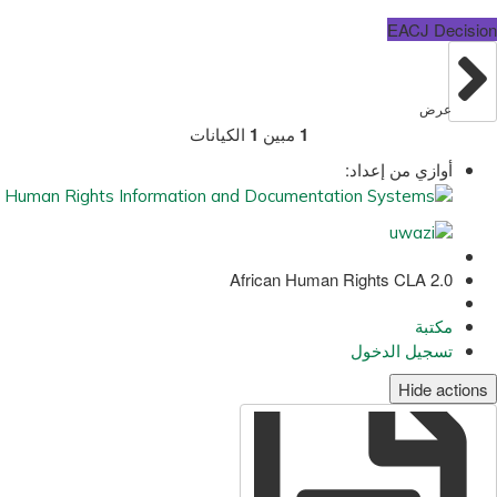
EACJ Decision
عرض
1
مبين
1
الكيانات
أوازي من إعداد:
African Human Rights CLA 2.0
مكتبة
تسجيل الدخول
Hide actions