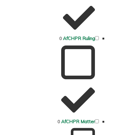
0
AfCHPR Ruling
0
AfCHPR Matter