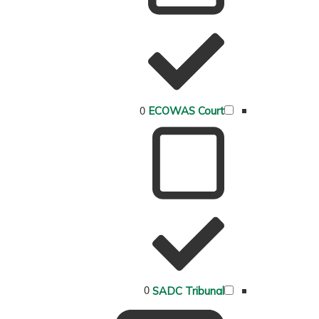
0
ECOWAS Court
0
SADC Tribunal