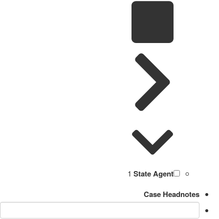
1
State Agent
Case Headnotes