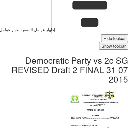
إظهار عوامل التصفية
إظهار عوامل 
Hide toolbar
Show toolbar
Democratic Party vs 2c SG
REVISED Draft 2 FINAL 31 07
2015