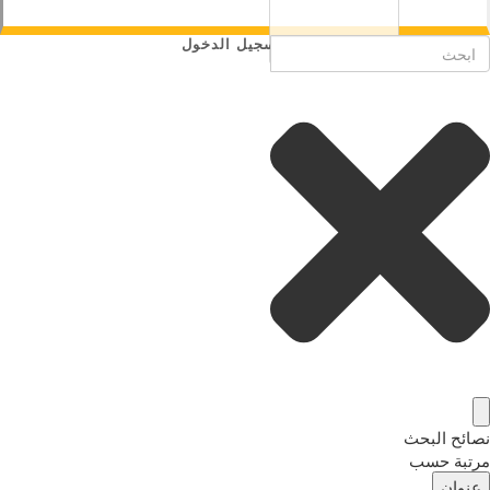
تسجيل الدخول
نصائح البحث
مرتبة حسب
عنوان