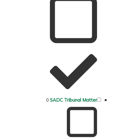
0
SADC Tribunal Matter