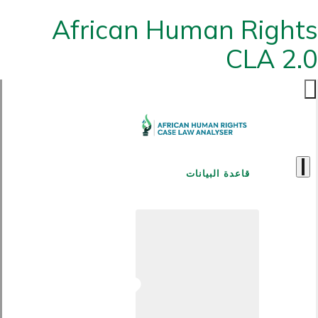
African Human Rights
CLA 2.0
قاعدة البيانات