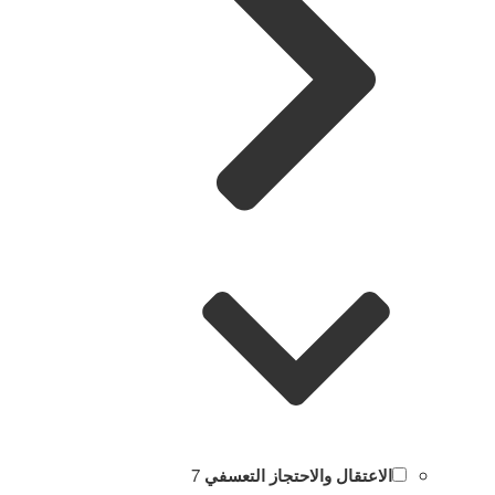
الاعتقال والاحتجاز التعسفي
7