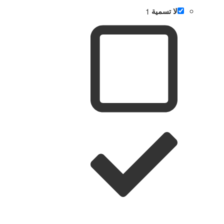
لا تسمية
1