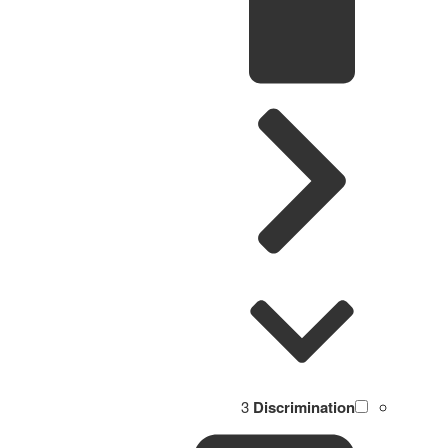
3
Discrimination