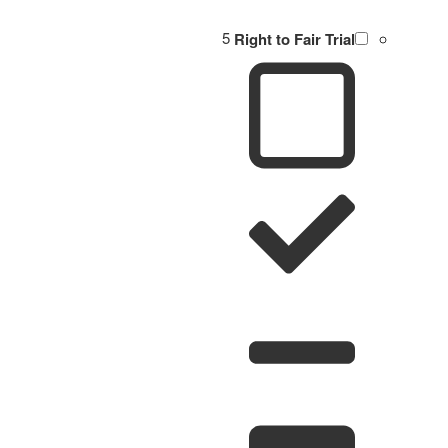
5
Right to Fair Trial