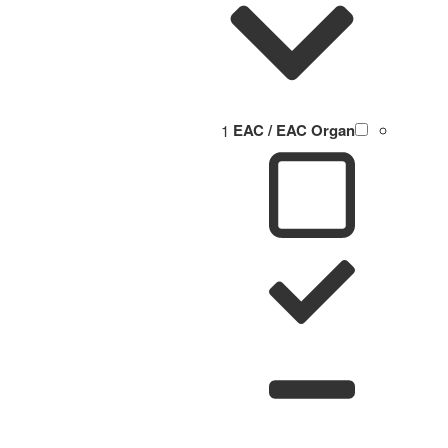
1
EAC / EAC Organ