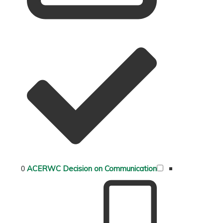
0
ACERWC Decision on Communication