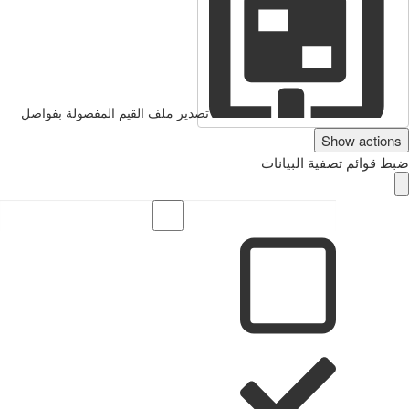
تصدير ملف القيم المفصولة بفواصل
Show actions
ضبط قوائم تصفية البيانات