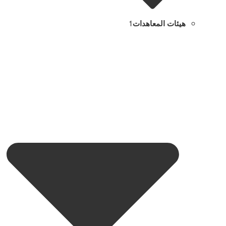
هيئات المعاهدات
1