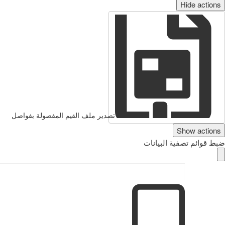
Hide actions
تصدير ملف القيم المفصولة بفواصل
Show actions
ضبط قوائم تصفية البيانات