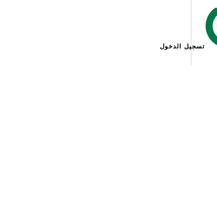
تسجيل الدخول