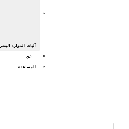
Afr
آليات الموارد البشر
عن
للمساعدة