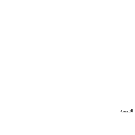
التصفية