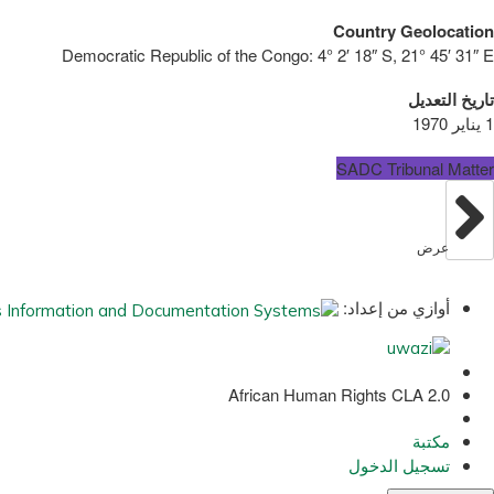
Country Geolocation
Democratic Republic of the Congo:
4° 2′ 18″ S, 21° 45′ 31″ E
تاريخ التعديل
1 يناير 1970
SADC Tribunal Matter
عرض
أوازي من إعداد:
African Human Rights CLA 2.0
مكتبة
تسجيل الدخول