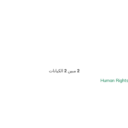
2
مبين
2
الكيانات