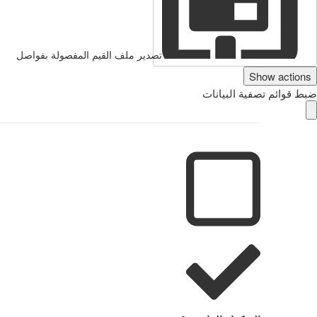
تصدير ملف القيم المفصولة بفواصل
Show actions
ضبط قوائم تصفية البيانات