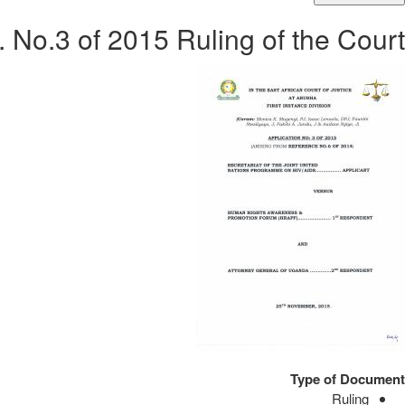
. No.3 of 2015 Ruling of the Court
Type of Document
Ruling