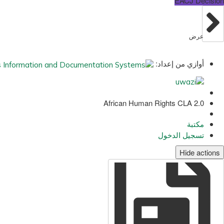
EACJ Decision
عرض
أوازي من إعداد:
African Human Rights CLA 2.0
مكتبة
تسجيل الدخول
Hide actions