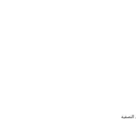
التصفية