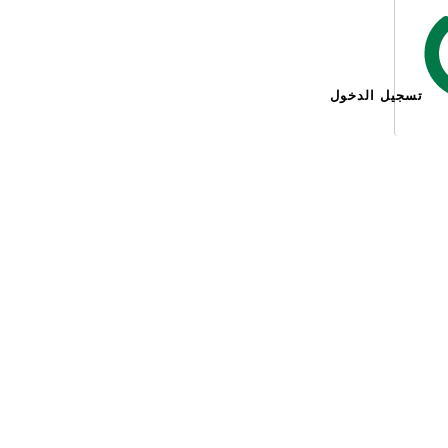
تسجيل الدخول