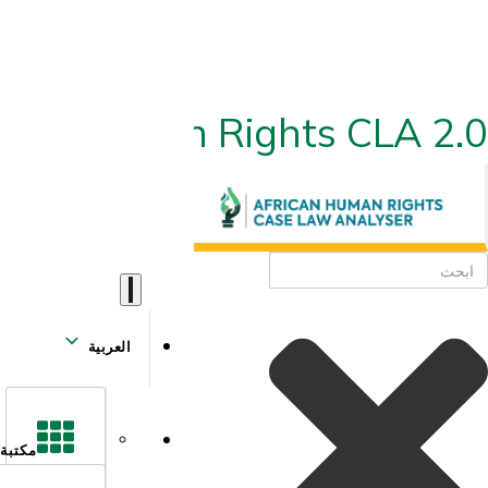
ican Human Rights CLA 2.0
العربية
مكتبة