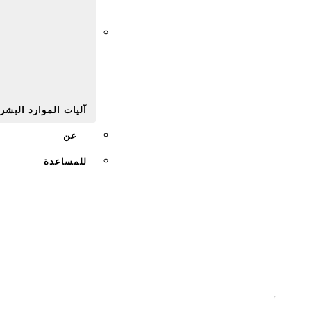
Afr
آليات الموارد البشر
عن
للمساعدة