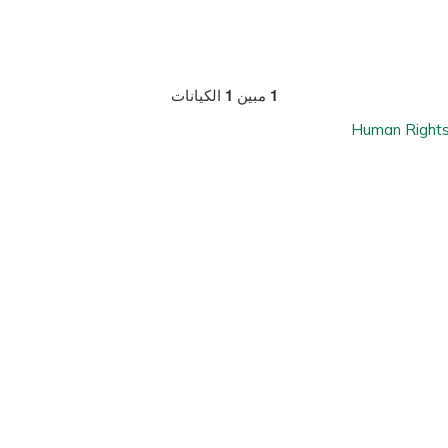
1
مبين
1
الكيانات