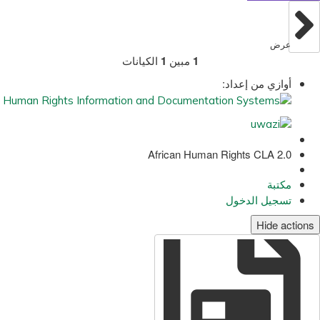
عرض
1
مبين
1
الكيانات
أوازي من إعداد:
African Human Rights CLA 2.0
مكتبة
تسجيل الدخول
Hide actions