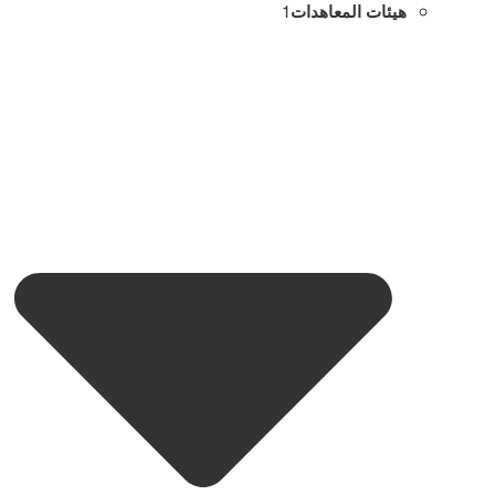
هيئات المعاهدات
1