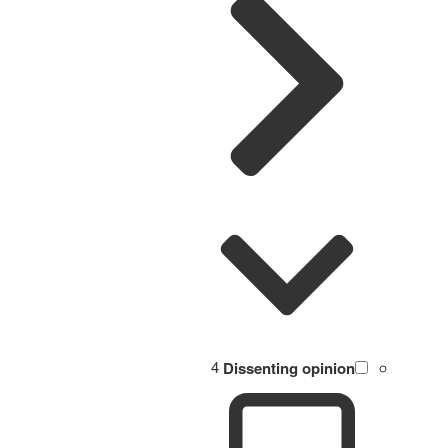
4
Dissenting opinion