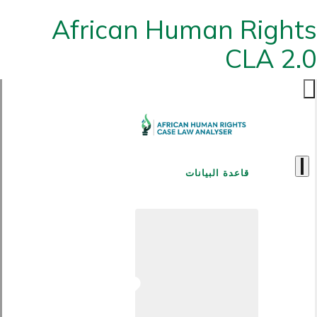
African Human Rights
CLA 2.0
قاعدة البيانات