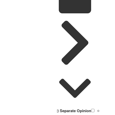
3
Separate Opinion