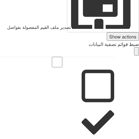
تصدير ملف القيم المفصولة بفواصل
Show actions
ضبط قوائم تصفية البيانات