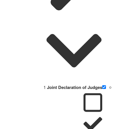
1
Joint Declaration of Judges