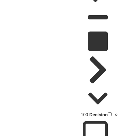
100
Decision