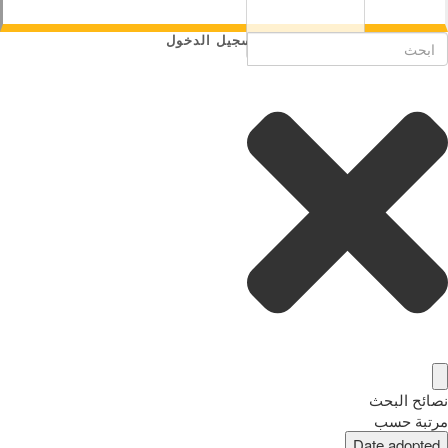
تسجيل الدخول
نصائح البحث
مرتبة حسب
Date adopted