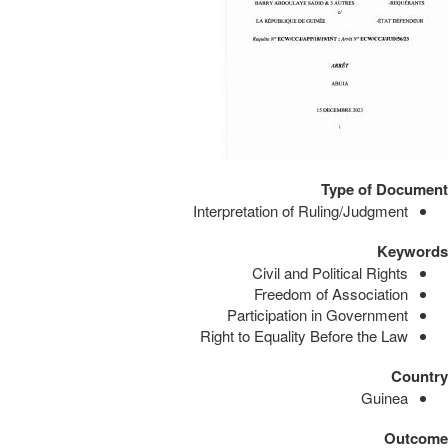
Type of Document
Interpretation of Ruling/Judgment
Keywords
Civil and Political Rights
Freedom of Association
Participation in Government
Right to Equality Before the Law
Country
Guinea
Outcome