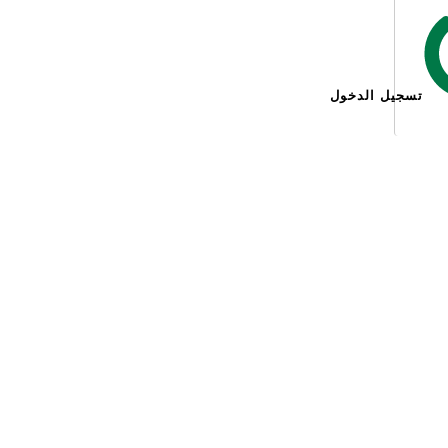
تسجيل الدخول