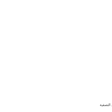
التصفية