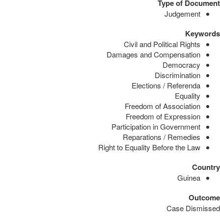
Type of Document
Judgement
Keywords
Civil and Political Rights
Damages and Compensation
Democracy
Discrimination
Elections / Referenda
Equality
Freedom of Association
Freedom of Expression
Participation in Government
Reparations / Remedies
Right to Equality Before the Law
Country
Guinea
Outcome
Case Dismissed