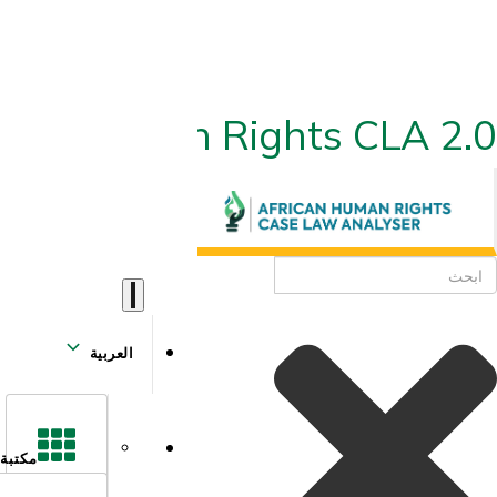
ican Human Rights CLA 2.0
العربية
مكتبة