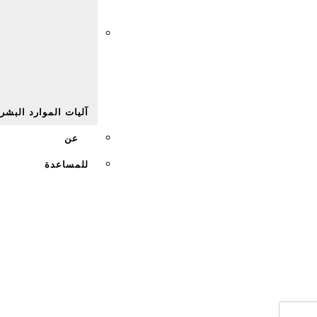
Afr
آليات الموارد البشر
عن
للمساعدة