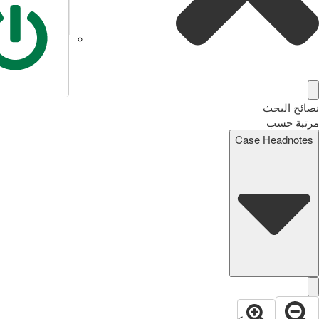
نصائح البحث
مرتبة حسب
Case Headnotes