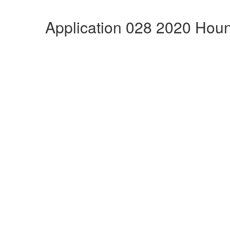
Application 028 2020 Hou