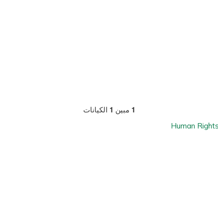
1
مبين
1
الكيانات