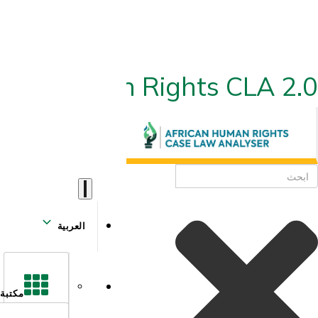
ican Human Rights CLA 2.0
العربية
مكتبة