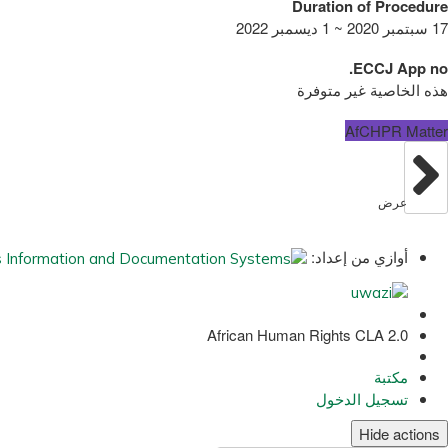
Duration of Procedure
17 سبتمبر 2020 ~ 1 ديسمبر 2022
ECCJ App no.
هذه الخاصية غير متوفرة
AfCHPR Matter
عرض
أوازي من إعداد:
African Human Rights CLA 2.0
مكتبة
تسجيل الدخول
Hide actions