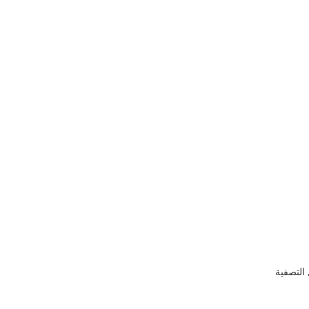
التصفية