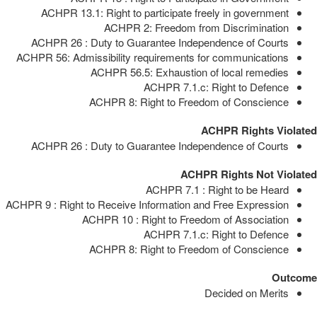
ACHPR 13.1: Right to participate freely in government
ACHPR 2: Freedom from Discrimination
ACHPR 26 : Duty to Guarantee Independence of Courts
ACHPR 56: Admissibility requirements for communications
ACHPR 56.5: Exhaustion of local remedies
ACHPR 7.1.c: Right to Defence
ACHPR 8: Right to Freedom of Conscience
ACHPR Rights Violated
ACHPR 26 : Duty to Guarantee Independence of Courts
ACHPR Rights Not Violated
ACHPR 7.1 : Right to be Heard
ACHPR 9 : Right to Receive Information and Free Expression
ACHPR 10 : Right to Freedom of Association
ACHPR 7.1.c: Right to Defence
ACHPR 8: Right to Freedom of Conscience
Outcome
Decided on Merits