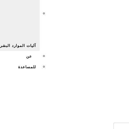
Afr
آليات الموارد البشر
عن
للمساعدة