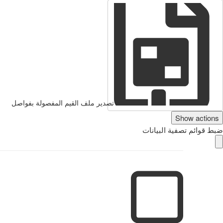
تصدير ملف القيم المفصولة بفواصل
Show actions
ضبط قوائم تصفية البيانات