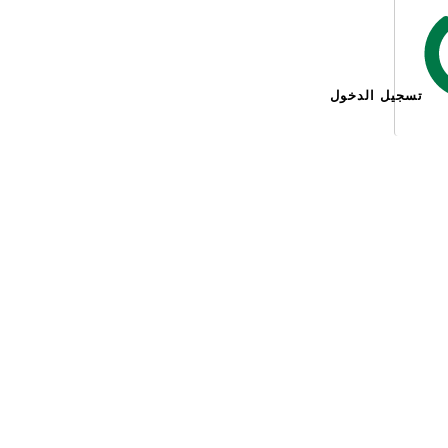
تسجيل الدخول