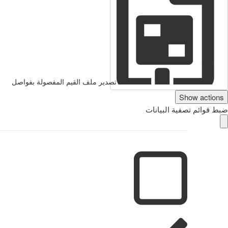
تصدير ملف القيم المفصولة بفواصل
Show actions
ضبط قوائم تصفية البيانات