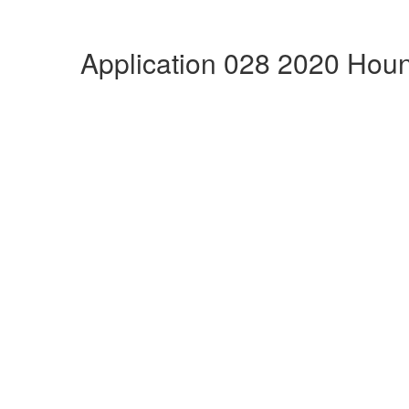
Application 028 2020 Hou