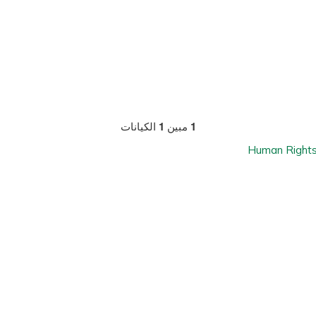
1
مبين
1
الكيانات