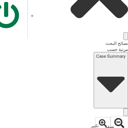
نصائح البحث
مرتبة حسب
Case Summary
تكبير
تصغير