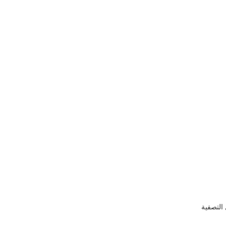
التصفية