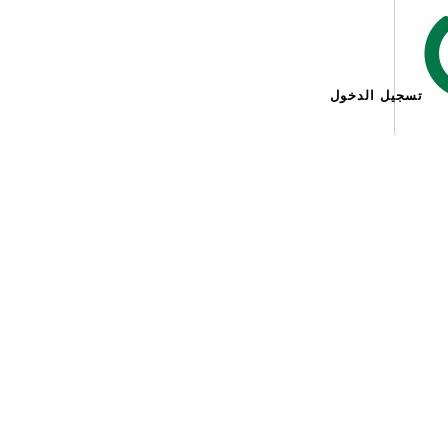
تسجيل الدخول