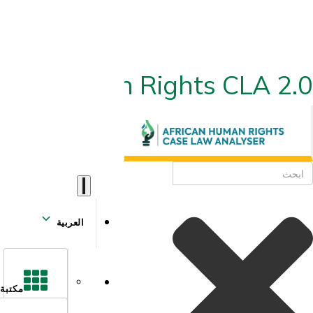
ican Human Rights CLA 2.0
العربية
مكتبة