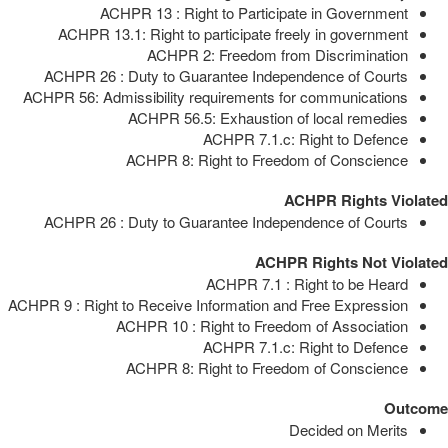
ACHPR 13 : Right to Participate in Government
ACHPR 13.1: Right to participate freely in government
ACHPR 2: Freedom from Discrimination
ACHPR 26 : Duty to Guarantee Independence of Courts
ACHPR 56: Admissibility requirements for communications
ACHPR 56.5: Exhaustion of local remedies
ACHPR 7.1.c: Right to Defence
ACHPR 8: Right to Freedom of Conscience
ACHPR Rights Violated
ACHPR 26 : Duty to Guarantee Independence of Courts
ACHPR Rights Not Violated
ACHPR 7.1 : Right to be Heard
ACHPR 9 : Right to Receive Information and Free Expression
ACHPR 10 : Right to Freedom of Association
ACHPR 7.1.c: Right to Defence
ACHPR 8: Right to Freedom of Conscience
Outcome
Decided on Merits