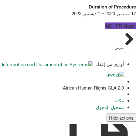
Duration of Procedure
17 سبتمبر 2020 ~ 1 ديسمبر 2022
AfCHPR Matter
عرض
أوازي من إعداد:
African Human Rights CLA 2.0
مكتبة
تسجيل الدخول
Hide actions