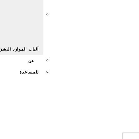
Afr
آليات الموارد البشر
عن
للمساعدة