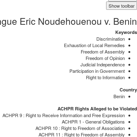
Show toolbar
ngue Eric Noudehouenou v. Benin
Keywords
Discrimination
Exhaustion of Local Remedies
Freedom of Assembly
Freedom of Opinion
Judicial Independence
Participation in Government
Right to Information
Country
Benin
ACHPR Rights Alleged to be Violated
ACHPR 9 : Right to Receive Information and Free Expression
ACHPR 1 - General Obligations
ACHPR 10 : Right to Freedom of Association
ACHPR 11 : Right to Freedom of Assembly