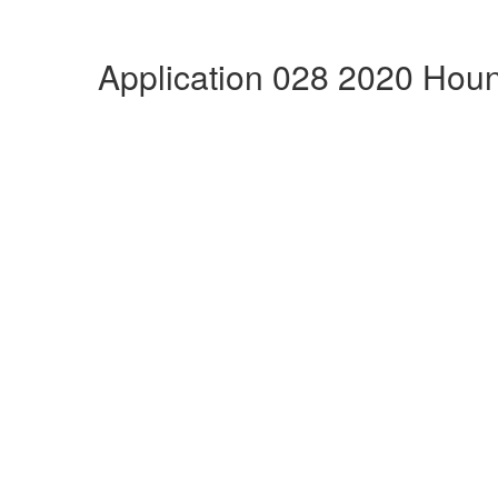
Application 028 2020 Hou