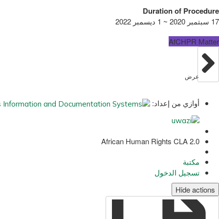
Duration of Procedure
17 سبتمبر 2020 ~ 1 ديسمبر 2022
AfCHPR Matter
عرض
أوازي من إعداد:
African Human Rights CLA 2.0
مكتبة
تسجيل الدخول
Hide actions