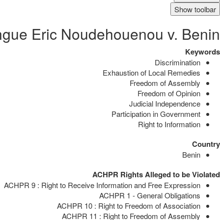
Show toolbar
ngue Eric Noudehouenou v. Benin
Keywords
Discrimination
Exhaustion of Local Remedies
Freedom of Assembly
Freedom of Opinion
Judicial Independence
Participation in Government
Right to Information
Country
Benin
ACHPR Rights Alleged to be Violated
ACHPR 9 : Right to Receive Information and Free Expression
ACHPR 1 - General Obligations
ACHPR 10 : Right to Freedom of Association
ACHPR 11 : Right to Freedom of Assembly