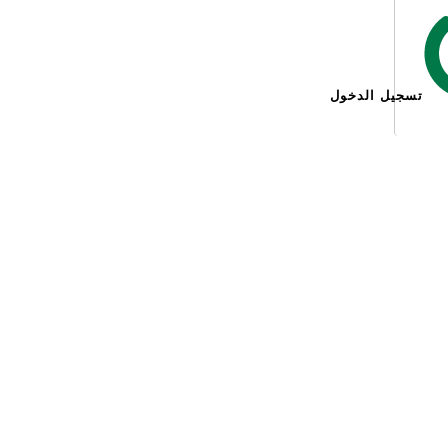
تسجيل الدخول