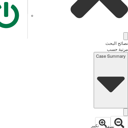
نصائح البحث
مرتبة حسب
Case Summary
تكبير
تصغير