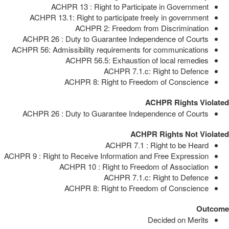
ACHPR 13 : Right to Participate in Government
ACHPR 13.1: Right to participate freely in government
ACHPR 2: Freedom from Discrimination
ACHPR 26 : Duty to Guarantee Independence of Courts
ACHPR 56: Admissibility requirements for communications
ACHPR 56.5: Exhaustion of local remedies
ACHPR 7.1.c: Right to Defence
ACHPR 8: Right to Freedom of Conscience
ACHPR Rights Violated
ACHPR 26 : Duty to Guarantee Independence of Courts
ACHPR Rights Not Violated
ACHPR 7.1 : Right to be Heard
ACHPR 9 : Right to Receive Information and Free Expression
ACHPR 10 : Right to Freedom of Association
ACHPR 7.1.c: Right to Defence
ACHPR 8: Right to Freedom of Conscience
Outcome
Decided on Merits