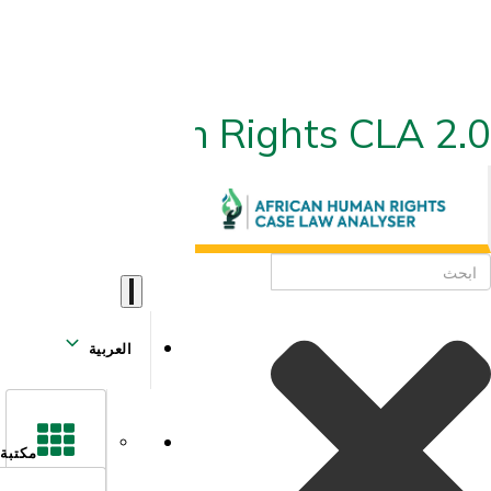
ican Human Rights CLA 2.0
العربية
مكتبة