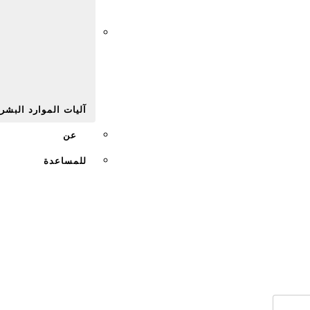
Afr
آليات الموارد البشر
عن
للمساعدة