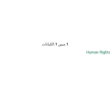
1
مبين
1
الكيانات