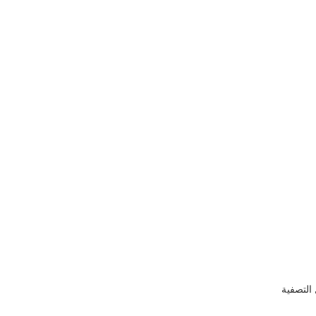
التصفية