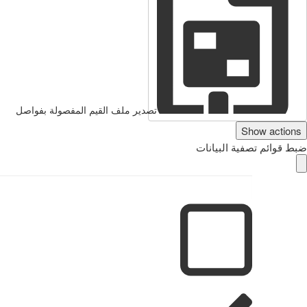
تصدير ملف القيم المفصولة بفواصل
Show actions
ضبط قوائم تصفية البيانات