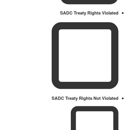
SADC Treaty Rights Violated
SADC Treaty Rights Not Violated