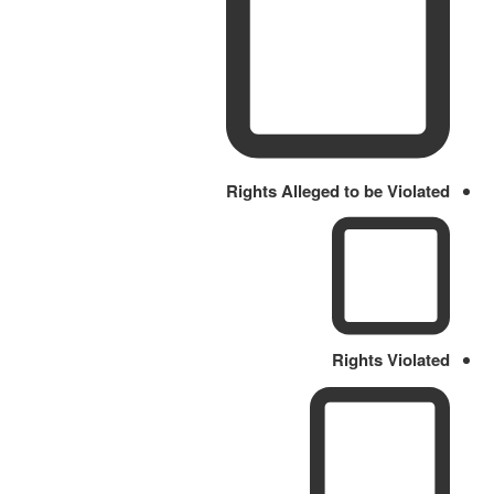
Rights Alleged to be Violated
Rights Violated