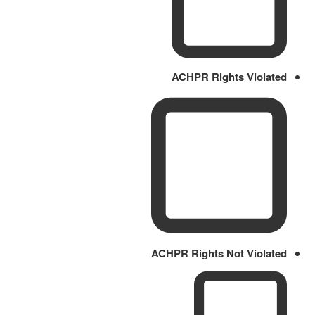
ACHPR Rights Violated
ACHPR Rights Not Violated