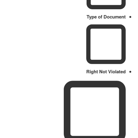
Type of Document
Right Not Violated