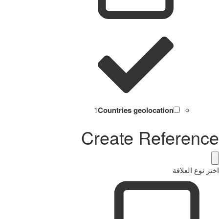
1
Countries geolocation
Create Reference
اختر نوع العلاقة