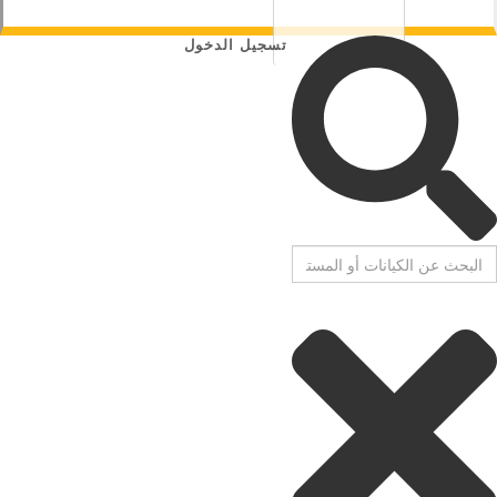
تسجيل الدخول