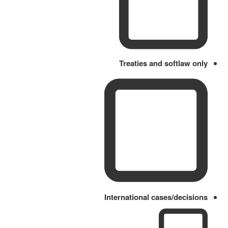
Treaties and softlaw only
International cases/decisions