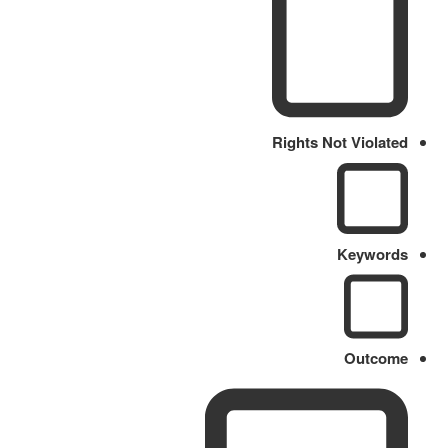
Rights Not Violated
Keywords
Outcome