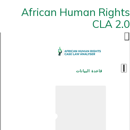
African Human Rights
CLA 2.0
قاعدة البيانات