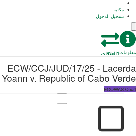
مكتبة
تسجيل الدخول
معلومات
1
العلاقات
ECW/CCJ/JUD/17/25 - Lacerda
Yoann v. Republic of Cabo Verde
ECOWAS Court