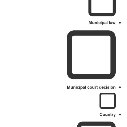
Municipal law
Municipal court decision
Country