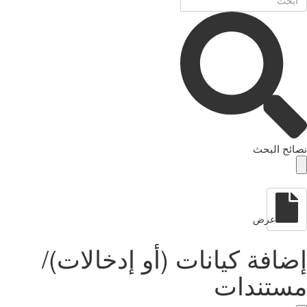
نصائح البحث
عرض
إضافة كيانات (أو إدخالات)/
مستندات