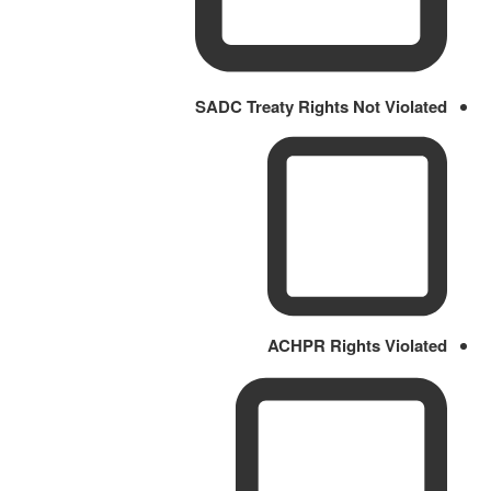
SADC Treaty Rights Not Violated
ACHPR Rights Violated