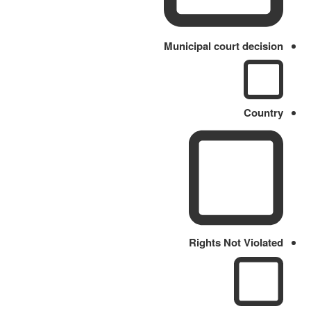
Municipal court decision
Country
Rights Not Violated