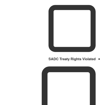
SADC Treaty Rights Violated