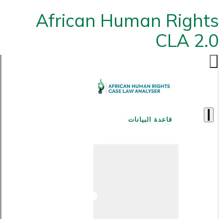
African Human Rights
CLA 2.0
قاعدة البيانات