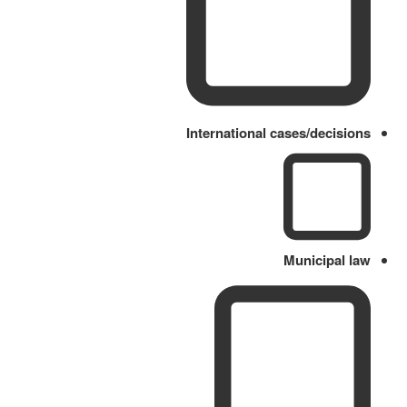
International cases/decisions
Municipal law