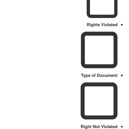
Rights Violated
Type of Document
Right Not Violated