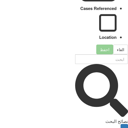
Cases Referenced
Location
الغاء
احفظ
نصائح البحث