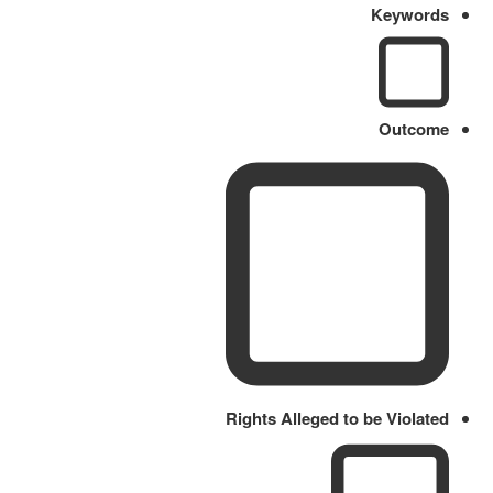
Keywords
Outcome
Rights Alleged to be Violated