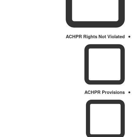
ACHPR Rights Not Violated
ACHPR Provisions