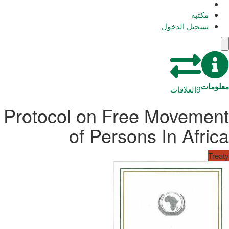
مكتبة
تسجيل الدخول
معلومات
9
العلاقات
Protocol on Free Movement
of Persons In Africa
Treaty