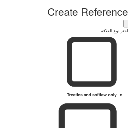
Create Reference
اختر نوع العلاقة
Treaties and softlaw only