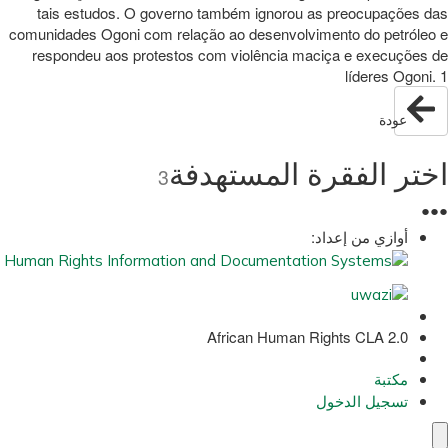
tais estudos. O governo também ignorou as preocupações das
comunidades Ogoni com relação ao desenvolvimento do petróleo e
respondeu aos protestos com violência maciça e execuções de
líderes Ogoni. 1
عودة
اختر الفقرة المستهدفة
3
●
●
●
أوازي من إعداد:
African Human Rights CLA 2.0
مكتبة
تسجيل الدخول