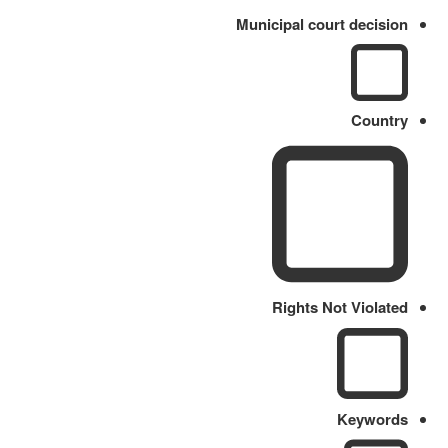
Municipal court decision
Country
Rights Not Violated
Keywords