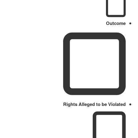
Outcome
Rights Alleged to be Violated