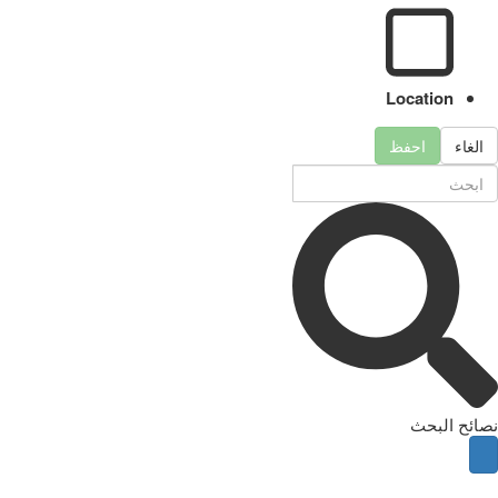
Location
الغاء
احفظ
نصائح البحث