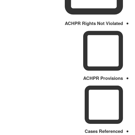
ACHPR Rights Not Violated
ACHPR Provisions
Cases Referenced