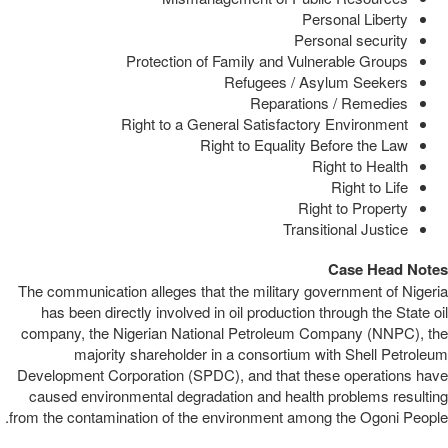
Personal Liberty
Personal security
Protection of Family and Vulnerable Groups
Refugees / Asylum Seekers
Reparations / Remedies
Right to a General Satisfactory Environment
Right to Equality Before the Law
Right to Health
Right to Life
Right to Property
Transitional Justice
Case Head Notes
The communication alleges that the military government of Nigeria
has been directly involved in oil production through the State oil
company, the Nigerian National Petroleum Company (NNPC), the
majority shareholder in a consortium with Shell Petroleum
Development Corporation (SPDC), and that these operations have
caused environmental degradation and health problems resulting
from the contamination of the environment among the Ogoni People.