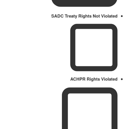
SADC Treaty Rights Not Violated
ACHPR Rights Violated