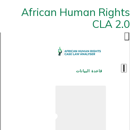
African Human Rights
CLA 2.0
قاعدة البيانات