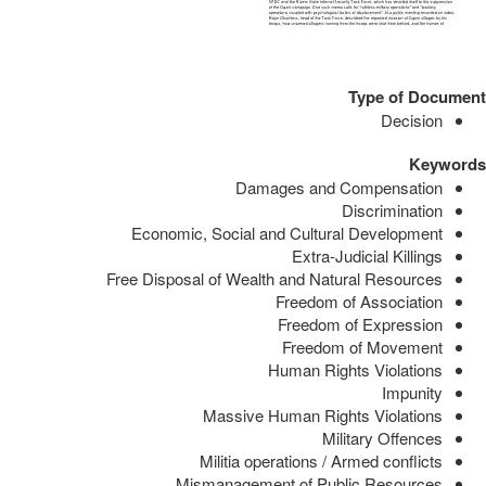
Type of Document
Decision
Keywords
Damages and Compensation
Discrimination
Economic, Social and Cultural Development
Extra-Judicial Killings
Free Disposal of Wealth and Natural Resources
Freedom of Association
Freedom of Expression
Freedom of Movement
Human Rights Violations
Impunity
Massive Human Rights Violations
Military Offences
Militia operations / Armed conflicts
Mismanagement of Public Resources