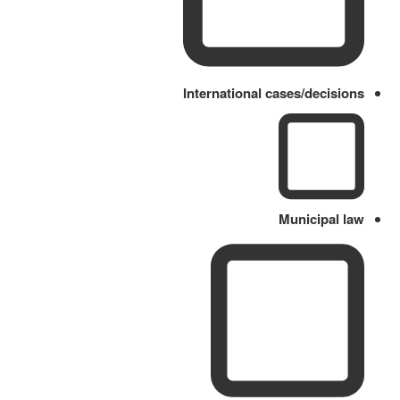
International cases/decisions
Municipal law