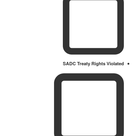
SADC Treaty Rights Violated