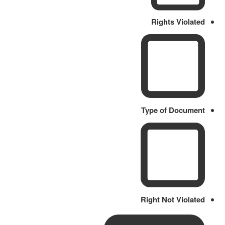
Rights Violated
Type of Document
Right Not Violated