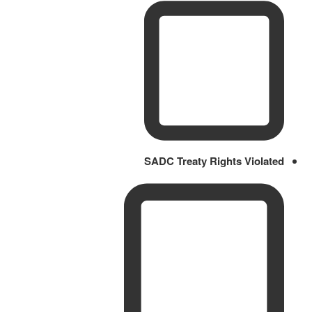
SADC Treaty Rights Violated