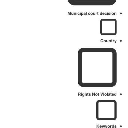
Municipal court decision
Country
Rights Not Violated
Keywords