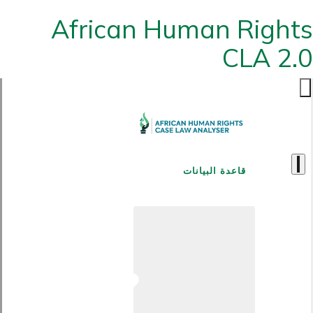
African Human Rights
CLA 2.0
قاعدة البيانات