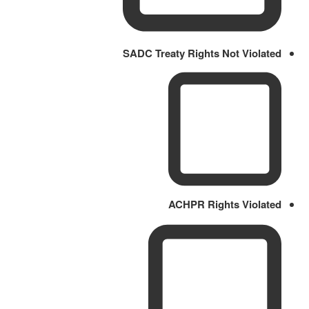
SADC Treaty Rights Not Violated
ACHPR Rights Violated