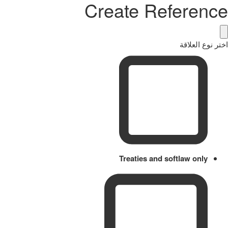
Create Reference
اختر نوع العلاقة
Treaties and softlaw only