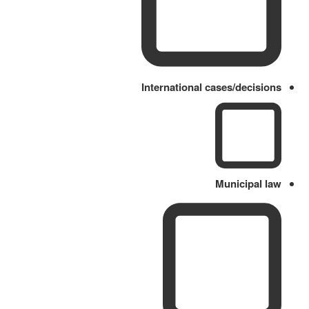
International cases/decisions
Municipal law