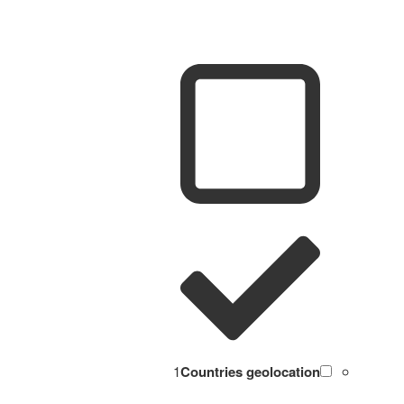
1
Countries geolocation