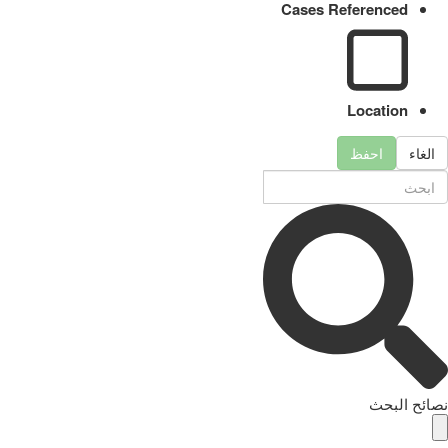
Cases Referenced
Location
الغاء
احفظ
نصائح البحث