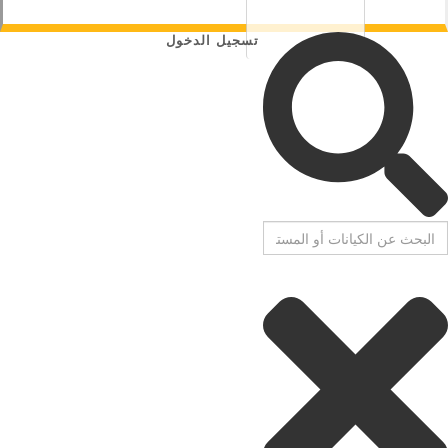
تسجيل الدخول