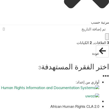
مرتبة حسب
تم إضافة التاريخ
3
العلاقات
,
2
الكيانات
عودة
اختر الفقرة المستهدفة
3
●
●
●
أوازي من إعداد:
African Human Rights CLA 2.0