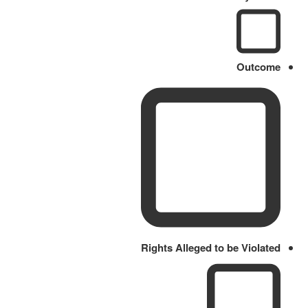
Outcome
Rights Alleged to be Violated