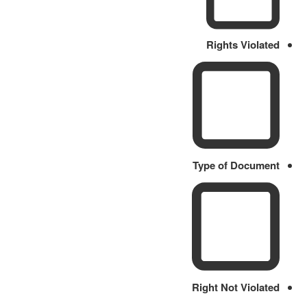
Rights Violated
Type of Document
Right Not Violated