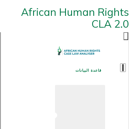
African Human Rights
CLA 2.0
قاعدة البيانات