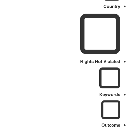
Country
Rights Not Violated
Keywords
Outcome