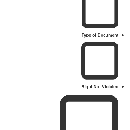
Type of Document
Right Not Violated