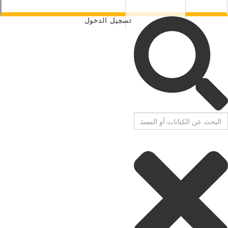
تسجيل الدخول