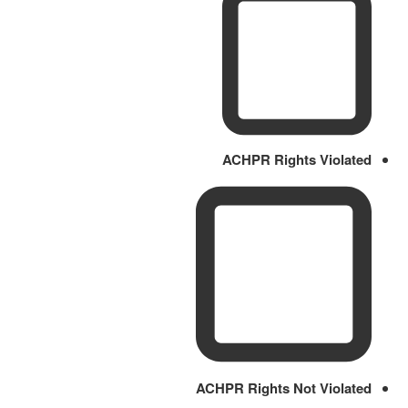
ACHPR Rights Violated
ACHPR Rights Not Violated