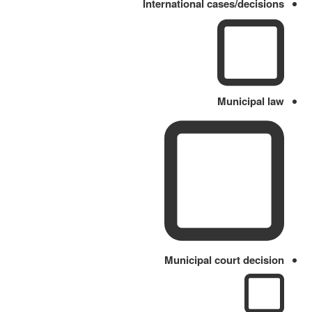
International cases/decisions
Municipal law
Municipal court decision