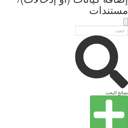
مستندات
نصائح البحث