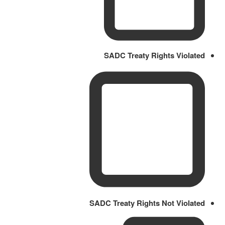
SADC Treaty Rights Violated
SADC Treaty Rights Not Violated