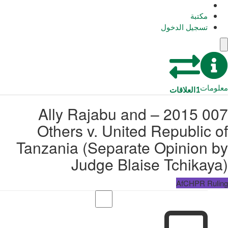
مكتبة
تسجيل الدخول
معلومات
1
العلاقات
007 2015 – Ally Rajabu and
Others v. United Republic of
Tanzania (Separate Opinion by
Judge Blaise Tchikaya)
AfCHPR Ruling