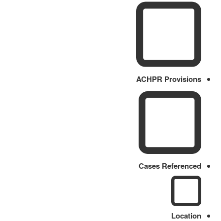
ACHPR Provisions
Cases Referenced
Location