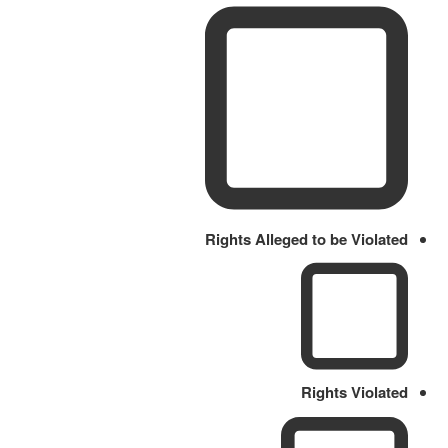
Rights Alleged to be Violated
Rights Violated