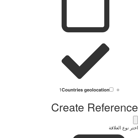
1
Countries geolocation
Create Reference
اختر نوع العلاقة