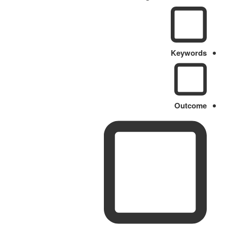
Keywords
Outcome