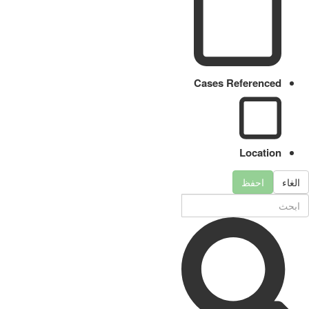
Cases Referenced
Location
الغاء
احفظ