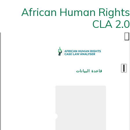
African Human Rights
CLA 2.0
قاعدة البيانات