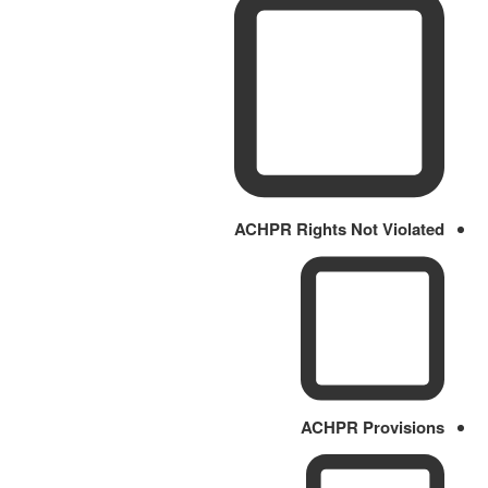
ACHPR Rights Not Violated
ACHPR Provisions