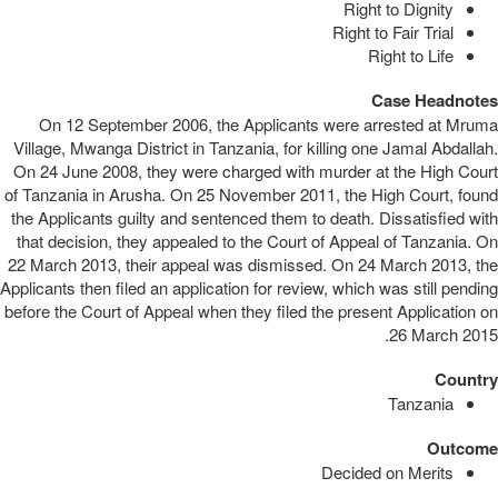
Right to Dignity
Right to Fair Trial
Right to Life
Case Headnotes
On 12 September 2006, the Applicants were arrested at Mruma
Village, Mwanga District in Tanzania, for killing one Jamal Abdallah.
On 24 June 2008, they were charged with murder at the High Court
of Tanzania in Arusha. On 25 November 2011, the High Court, found
the Applicants guilty and sentenced them to death. Dissatisfied with
that decision, they appealed to the Court of Appeal of Tanzania. On
22 March 2013, their appeal was dismissed. On 24 March 2013, the
Applicants then filed an application for review, which was still pending
before the Court of Appeal when they filed the present Application on
26 March 2015.
Country
Tanzania
Outcome
Decided on Merits