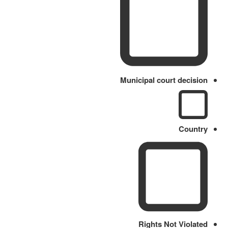
Municipal court decision
Country
Rights Not Violated