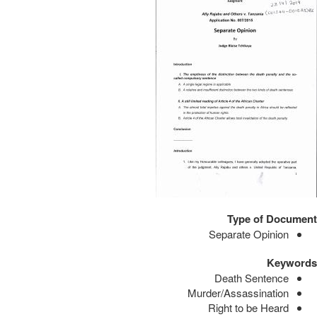
Type of Document
Separate Opinion
Keywords
Death Sentence
Murder/Assassination
Right to be Heard