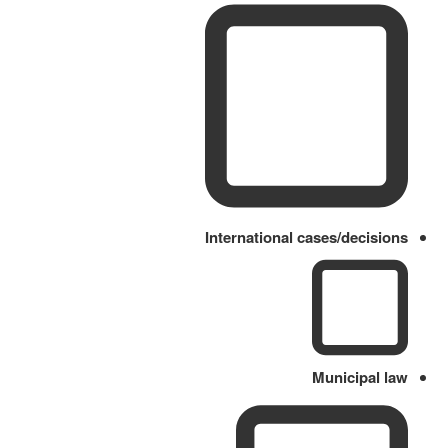
International cases/decisions
Municipal law