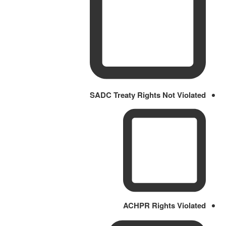
SADC Treaty Rights Not Violated
ACHPR Rights Violated