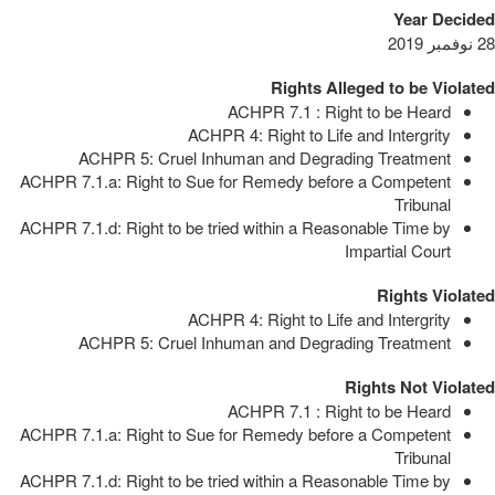
Year Decided
28 نوفمبر 2019
Rights Alleged to be Violated
ACHPR 7.1 : Right to be Heard
ACHPR 4: Right to Life and Intergrity
ACHPR 5: Cruel Inhuman and Degrading Treatment
ACHPR 7.1.a: Right to Sue for Remedy before a Competent
Tribunal
ACHPR 7.1.d: Right to be tried within a Reasonable Time by
Impartial Court
Rights Violated
ACHPR 4: Right to Life and Intergrity
ACHPR 5: Cruel Inhuman and Degrading Treatment
Rights Not Violated
ACHPR 7.1 : Right to be Heard
ACHPR 7.1.a: Right to Sue for Remedy before a Competent
Tribunal
ACHPR 7.1.d: Right to be tried within a Reasonable Time by