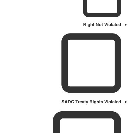
Right Not Violated
SADC Treaty Rights Violated