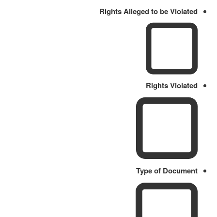
Rights Alleged to be Violated
Rights Violated
Type of Document