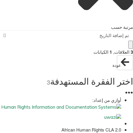
مرتبة حسب
تم إضافة التاريخ
3
العلاقات
,
1
الكيانات
عودة
اختر الفقرة المستهدفة
3
●
●
●
أوازي من إعداد:
African Human Rights CLA 2.0