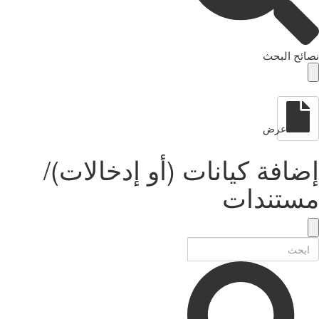
نصائح البحث
عرض
إضافة كيانات (أو إدخالات)/
مستندات