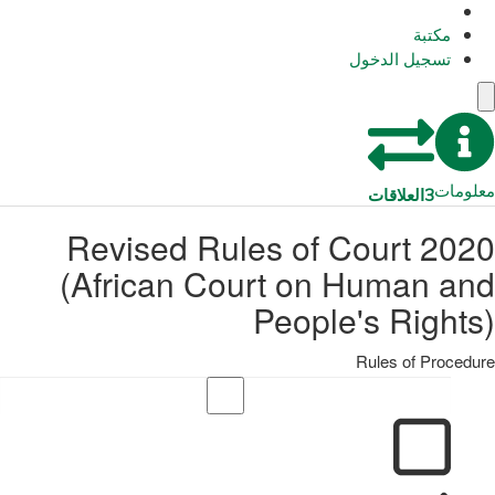
مكتبة
تسجيل الدخول
معلومات
3
العلاقات
2020 Revised Rules of Court
(African Court on Human and
People's Rights)
Rules of Procedure