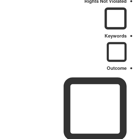
Rights Not Violated
Keywords
Outcome