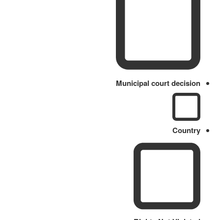
Municipal court decision
Country