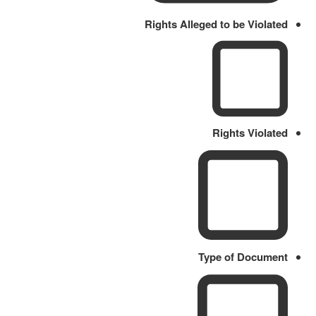
Rights Alleged to be Violated
Rights Violated
Type of Document