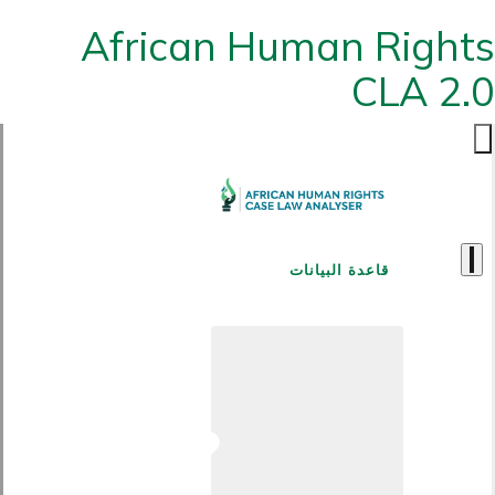
African Human Rights
CLA 2.0
قاعدة البيانات