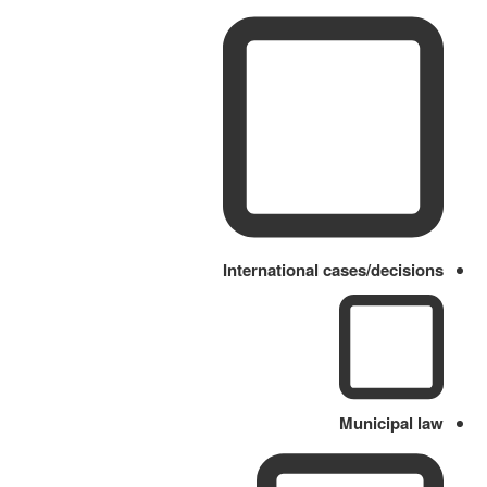
International cases/decisions
Municipal law