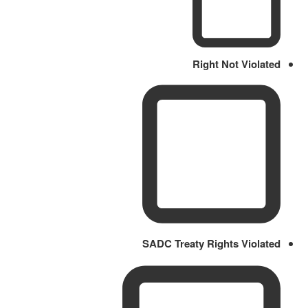
Right Not Violated
SADC Treaty Rights Violated