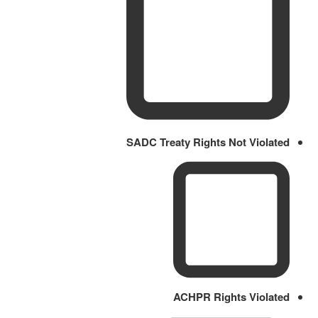
SADC Treaty Rights Not Violated
ACHPR Rights Violated