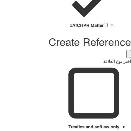
3
AfCHPR Matter
Create Reference
اختر نوع العلاقة
Treaties and softlaw only