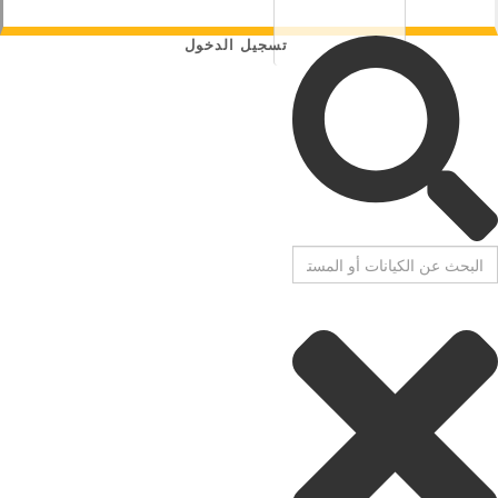
تسجيل الدخول