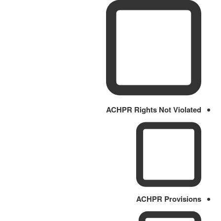
ACHPR Rights Not Violated
ACHPR Provisions