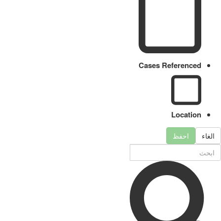
Cases Referenced
Location
الغاء
احفظ