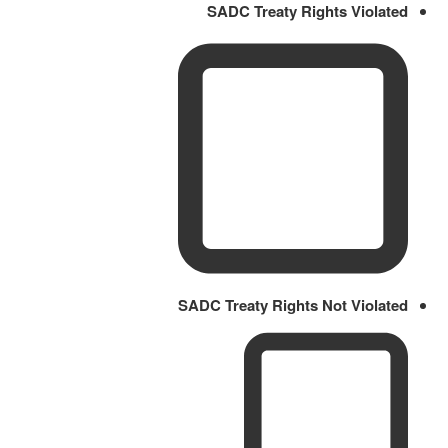
SADC Treaty Rights Violated
SADC Treaty Rights Not Violated