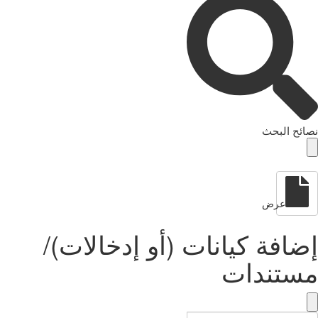
نصائح البحث
عرض
إضافة كيانات (أو إدخالات)/
مستندات