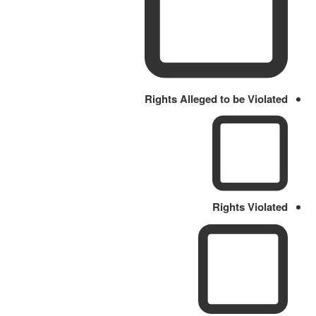
Rights Alleged to be Violated
Rights Violated