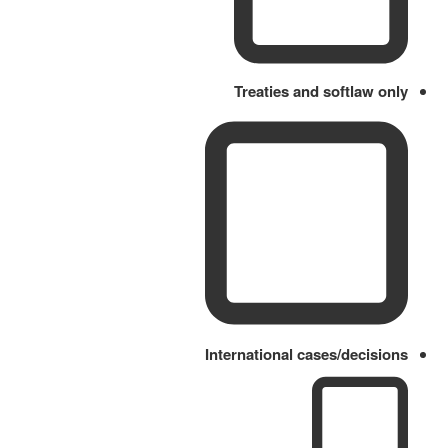
Treaties and softlaw only
International cases/decisions