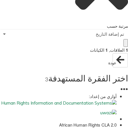
مرتبة حسب
تم إضافة التاريخ
1
العلاقات
,
1
الكيانات
عودة
اختر الفقرة المستهدفة
3
●
●
●
أوازي من إعداد:
African Human Rights CLA 2.0