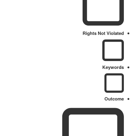
Rights Not Violated
Keywords
Outcome