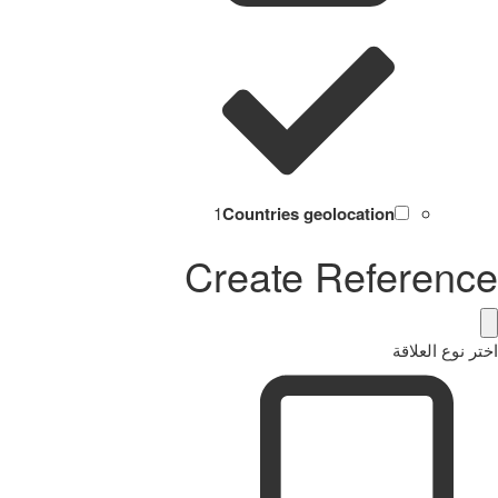
1
Countries geolocation
Create Reference
اختر نوع العلاقة