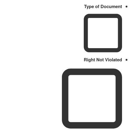
Type of Document
Right Not Violated