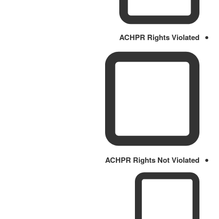
ACHPR Rights Violated
ACHPR Rights Not Violated