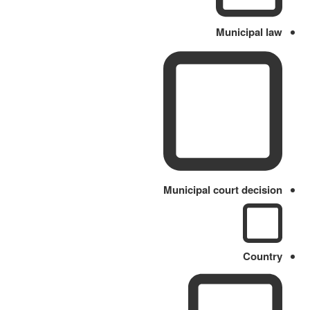
Municipal law
Municipal court decision
Country