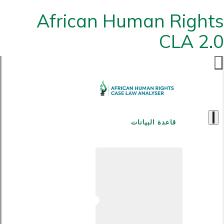
African Human Rights
CLA 2.0
قاعدة البيانات