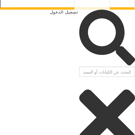
تسجيل الدخول