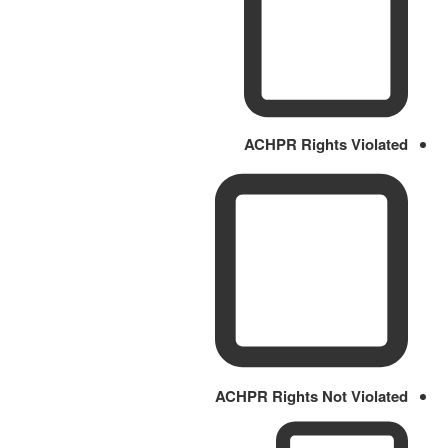
ACHPR Rights Violated
ACHPR Rights Not Violated