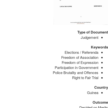
Type of Document
Judgement
Keywords
Elections / Referenda
Freedom of Association
Freedom of Expression
Participation in Government
Police Brutality and Offences
Right to Fair Trial
Country
Guinea
Outcome
Decided on Merits