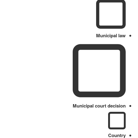
Municipal law
Municipal court decision
Country