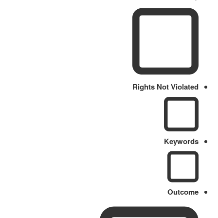
Rights Not Violated
Keywords
Outcome