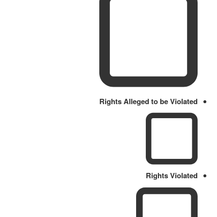
Rights Alleged to be Violated
Rights Violated