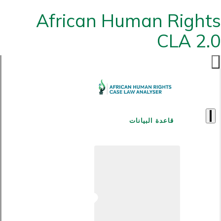
African Human Rights
CLA 2.0
قاعدة البيانات