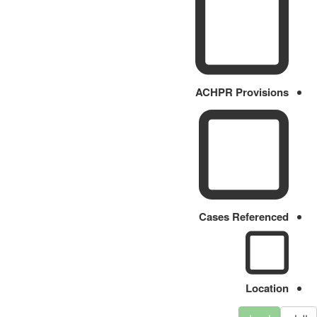
ACHPR Provisions
Cases Referenced
Location