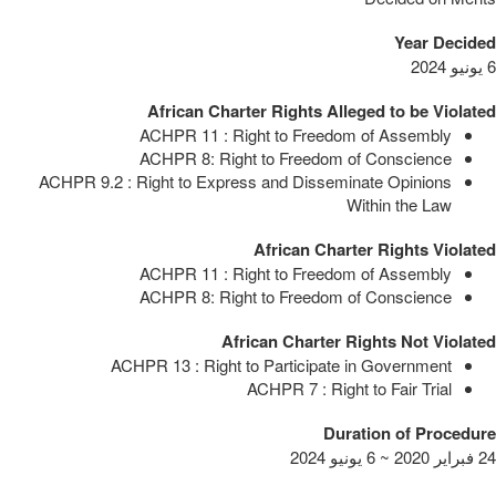
Year Decided
6 يونيو 2024
African Charter Rights Alleged to be Violated
ACHPR 11 : Right to Freedom of Assembly
ACHPR 8: Right to Freedom of Conscience
ACHPR 9.2 : Right to Express and Disseminate Opinions
Within the Law
African Charter Rights Violated
ACHPR 11 : Right to Freedom of Assembly
ACHPR 8: Right to Freedom of Conscience
African Charter Rights Not Violated
ACHPR 13 : Right to Participate in Government
ACHPR 7 : Right to Fair Trial
Duration of Procedure
24 فبراير 2020 ~ 6 يونيو 2024