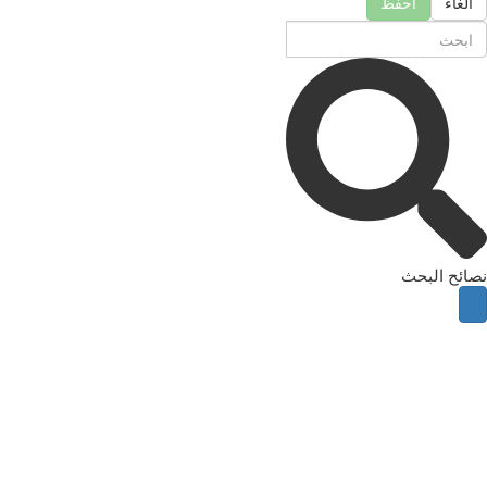
الغاء
احفظ
نصائح البحث