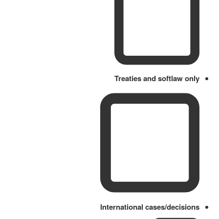
Treaties and softlaw only
International cases/decisions