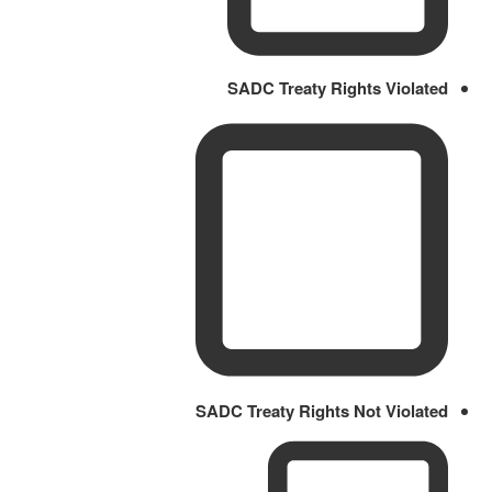
SADC Treaty Rights Violated
SADC Treaty Rights Not Violated