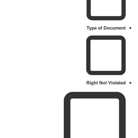
Type of Document
Right Not Violated