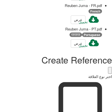
Reuben Juma - FR.pdf
French
عرض
تحميل
Reuben Juma - PT.pdf
Portuguese
؟؟؟؟؟؟
عرض
تحميل
Create Reference
اختر نوع العلاقة