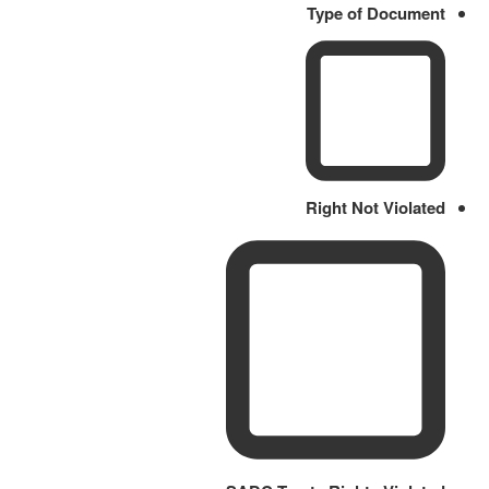
Type of Document
Right Not Violated