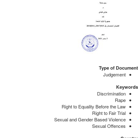
Type of Document
Judgement
Keywords
Discrimination
Rape
Right to Equality Before the Law
Right to Fair Trial
Sexual and Gender Based Violence
Sexual Offences