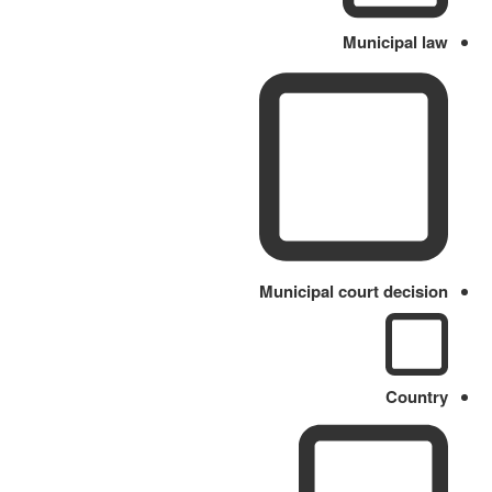
Municipal law
Municipal court decision
Country