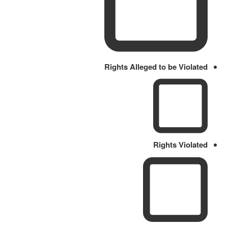
Rights Alleged to be Violated
Rights Violated