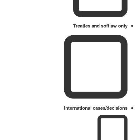
Treaties and softlaw only
International cases/decisions