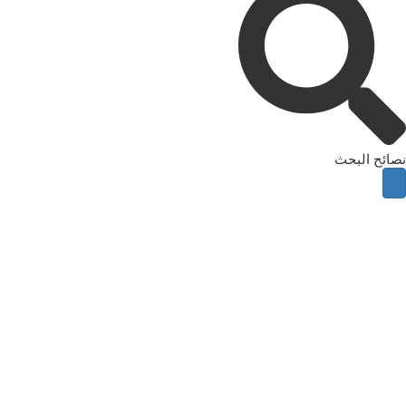
نصائح البحث