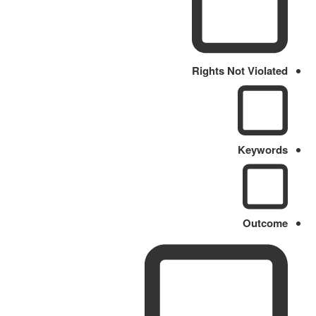
Rights Not Violated
Keywords
Outcome