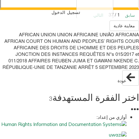
تسجيل الدخول
1 / 37
سابق
التالي
معاينة عادية
AFRICAN UNION UNION AFRICAINE UNIÃO AFRICANA
AFRICAN COURT ON HUMAN AND PEOPLES’ RIGHTS COUR
AFRICAINE DES DROITS DE L’HOMME ET DES PEUPLES
JONCTION DES INSTANCES REQUÊTES N°s 015/2017 et
011/2018 AFFAIRES REUBEN JUMA ET GAWANI NKENDE C.
RÉPUBLIQUE-UNIE DE TANZANIE ARRÊT 5 SEPTEMBRE 2023
عودة
اختر الفقرة المستهدفة
3
●
●
●
أوازي من إعداد: