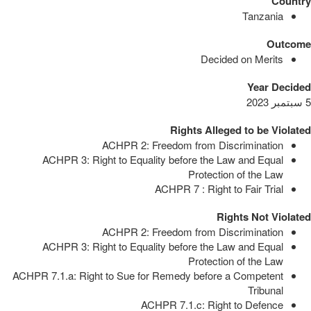
Country
Tanzania
Outcome
Decided on Merits
Year Decided
5 سبتمبر 2023
Rights Alleged to be Violated
ACHPR 2: Freedom from Discrimination
ACHPR 3: Right to Equality before the Law and Equal
Protection of the Law
ACHPR 7 : Right to Fair Trial
Rights Not Violated
ACHPR 2: Freedom from Discrimination
ACHPR 3: Right to Equality before the Law and Equal
Protection of the Law
ACHPR 7.1.a: Right to Sue for Remedy before a Competent
Tribunal
ACHPR 7.1.c: Right to Defence