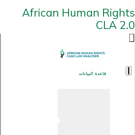
African Human Rights
CLA 2.0
قاعدة البيانات