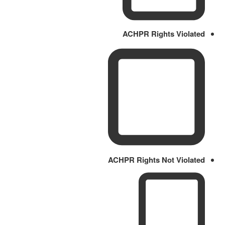
ACHPR Rights Violated
ACHPR Rights Not Violated