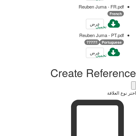
Reuben Juma - FR.pdf
French
عرض
تحميل
Reuben Juma - PT.pdf
Portuguese
؟؟؟؟؟؟
عرض
تحميل
Create Reference
اختر نوع العلاقة