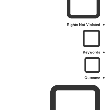
Rights Not Violated
Keywords
Outcome