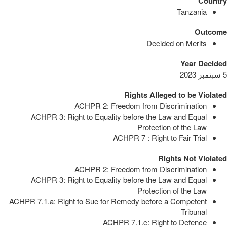
Country
Tanzania
Outcome
Decided on Merits
Year Decided
5 سبتمبر 2023
Rights Alleged to be Violated
ACHPR 2: Freedom from Discrimination
ACHPR 3: Right to Equality before the Law and Equal
Protection of the Law
ACHPR 7 : Right to Fair Trial
Rights Not Violated
ACHPR 2: Freedom from Discrimination
ACHPR 3: Right to Equality before the Law and Equal
Protection of the Law
ACHPR 7.1.a: Right to Sue for Remedy before a Competent
Tribunal
ACHPR 7.1.c: Right to Defence