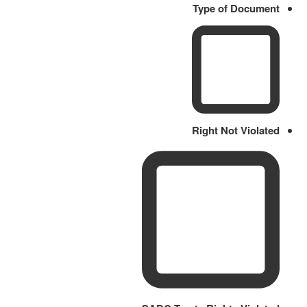
Type of Document
Right Not Violated