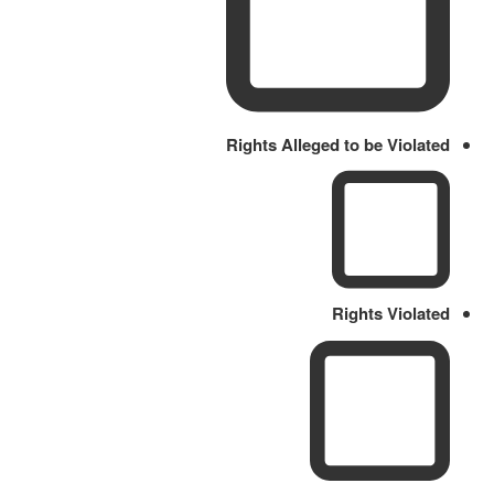
Rights Alleged to be Violated
Rights Violated