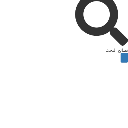
نصائح البحث