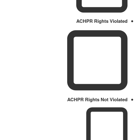
ACHPR Rights Violated
ACHPR Rights Not Violated