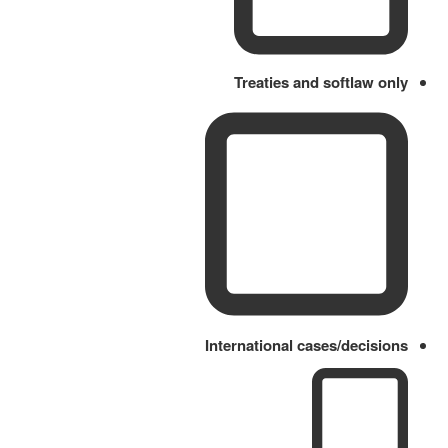
Treaties and softlaw only
International cases/decisions