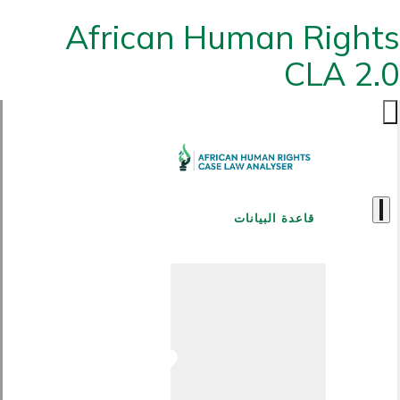
African Human Rights
CLA 2.0
قاعدة البيانات