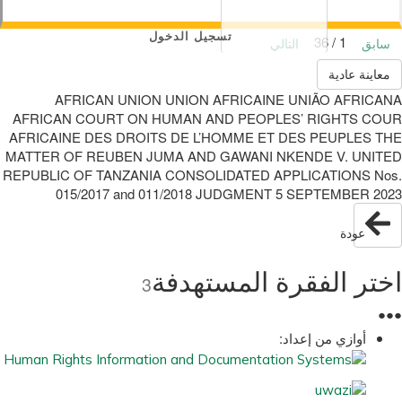
تسجيل الدخول
1 / 36
سابق
التالي
معاينة عادية
AFRICAN UNION UNION AFRICAINE UNIÃO AFRICANA
AFRICAN COURT ON HUMAN AND PEOPLES’ RIGHTS COUR
AFRICAINE DES DROITS DE L’HOMME ET DES PEUPLES THE
MATTER OF REUBEN JUMA AND GAWANI NKENDE V. UNITED
REPUBLIC OF TANZANIA CONSOLIDATED APPLICATIONS Nos.
015/2017 and 011/2018 JUDGMENT 5 SEPTEMBER 2023
عودة
اختر الفقرة المستهدفة
3
●
●
●
أوازي من إعداد: