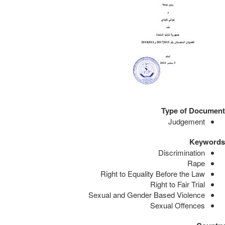
Type of Document
Judgement
Keywords
Discrimination
Rape
Right to Equality Before the Law
Right to Fair Trial
Sexual and Gender Based Violence
Sexual Offences