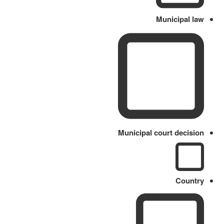
Municipal law
Municipal court decision
Country