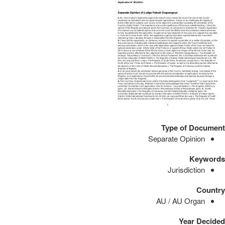
Type of Document
Separate Opinion
Keywords
Jurisdiction
Country
AU / AU Organ
Year Decided