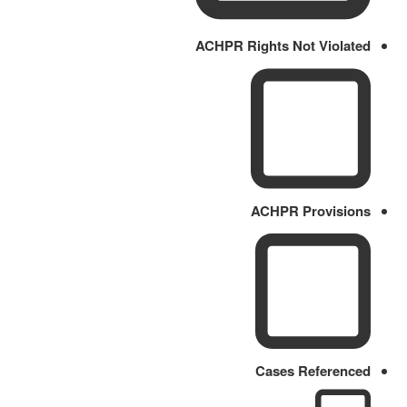
ACHPR Rights Not Violated
ACHPR Provisions
Cases Referenced