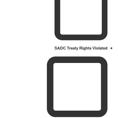
SADC Treaty Rights Violated