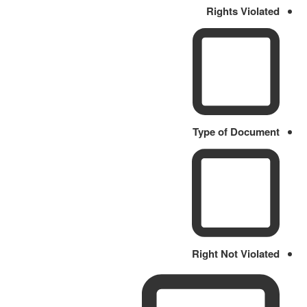
Rights Violated
Type of Document
Right Not Violated