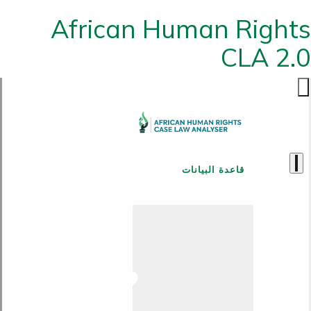
African Human Rights
CLA 2.0
قاعدة البيانات