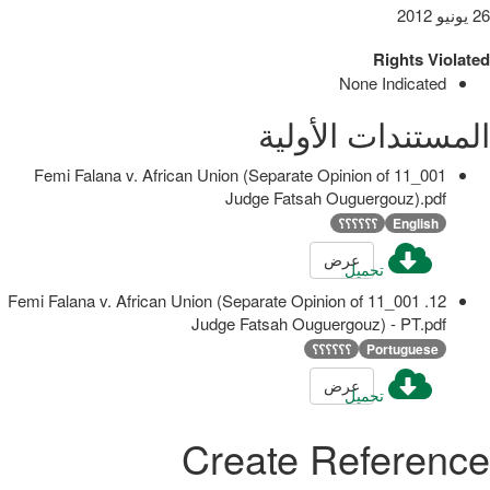
26 يونيو 2012
Rights Violated
None Indicated
المستندات الأولية
001_11 Femi Falana v. African Union (Separate Opinion of
Judge Fatsah Ouguergouz).pdf
English
؟؟؟؟؟؟
عرض
تحميل
12. 001_11 Femi Falana v. African Union (Separate Opinion of
Judge Fatsah Ouguergouz) - PT.pdf
Portuguese
؟؟؟؟؟؟
عرض
تحميل
Create Reference