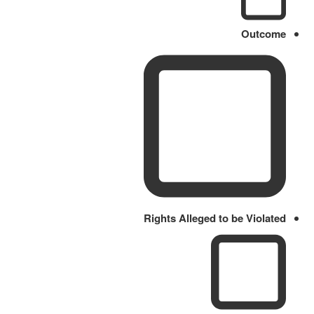
Outcome
Rights Alleged to be Violated