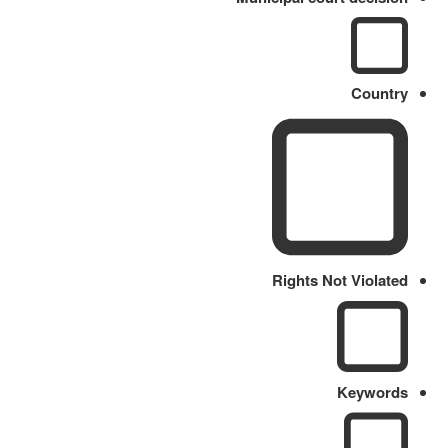
Country
Rights Not Violated
Keywords