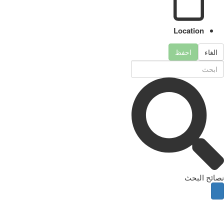
Location
الغاء
احفظ
نصائح البحث