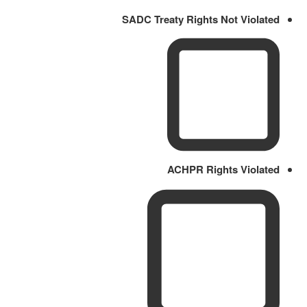
SADC Treaty Rights Not Violated
ACHPR Rights Violated