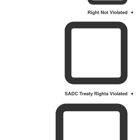
Right Not Violated
SADC Treaty Rights Violated