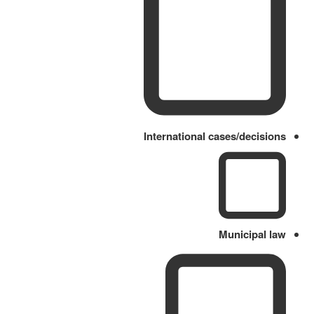
International cases/decisions
Municipal law