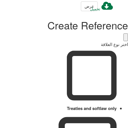
عرض
تحميل
Create Reference
اختر نوع العلاقة
Treaties and softlaw only