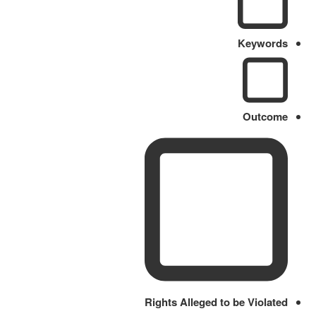
Keywords
Outcome
Rights Alleged to be Violated