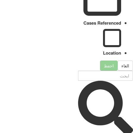
Cases Referenced
Location
الغاء
احفظ