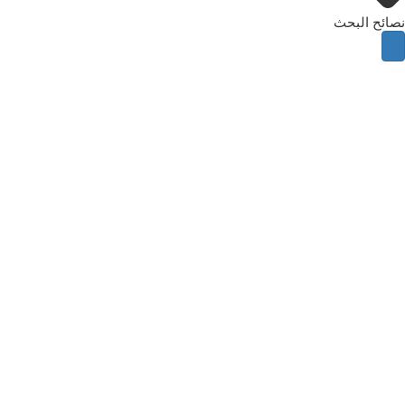
نصائح البحث