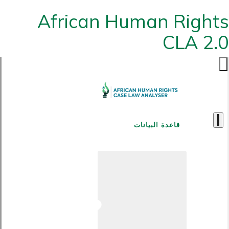
African Human Rights
CLA 2.0
قاعدة البيانات