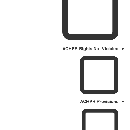
ACHPR Rights Not Violated
ACHPR Provisions