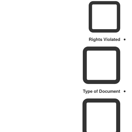
Rights Violated
Type of Document