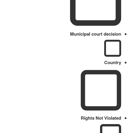
Municipal court decision
Country
Rights Not Violated