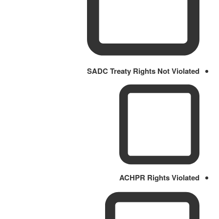
SADC Treaty Rights Not Violated
ACHPR Rights Violated