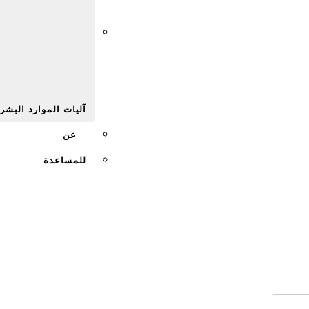
Afr
آليات الموارد البشر
عن
للمساعدة