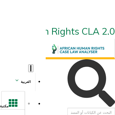
ican Human Rights CLA 2.0
العربية
مكتبة