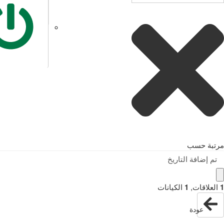
مرتبة حسب
تم إضافة التاريخ
1
العلاقات
,
1
الكيانات
عودة