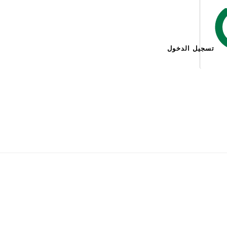
تسجيل الدخول