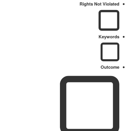
Rights Not Violated
Keywords
Outcome