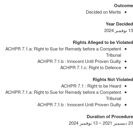
Outcome
Decided on Merits
Year Decided
13 نوفمبر 2024
Rights Alleged to be Violated
ACHPR 7.1.a: Right to Sue for Remedy before a Competent
Tribunal
ACHPR 7.1.b : Innocent Until Proven Guilty
ACHPR 7.1.c: Right to Defence
Rights Not Violated
ACHPR 7.1 : Right to be Heard
ACHPR 7.1.a: Right to Sue for Remedy before a Competent
Tribunal
ACHPR 7.1.b : Innocent Until Proven Guilty
Duration of Procedure
23 ديسمبر 2021 ~ 13 نوفمبر 2024