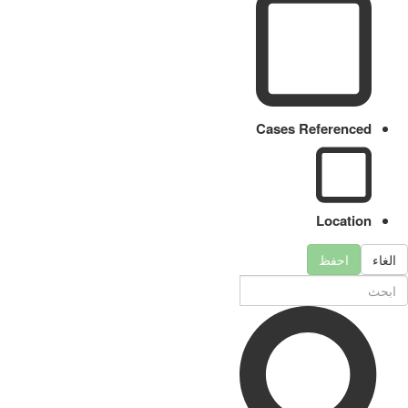
Cases Referenced
Location
الغاء
احفظ