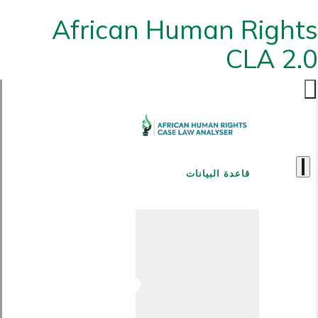
African Human Rights
CLA 2.0
قاعدة البيانات