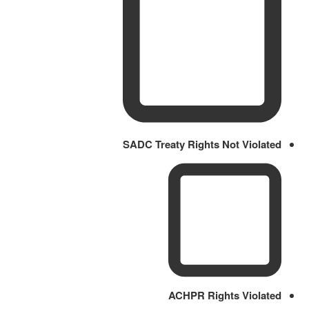
SADC Treaty Rights Not Violated
ACHPR Rights Violated