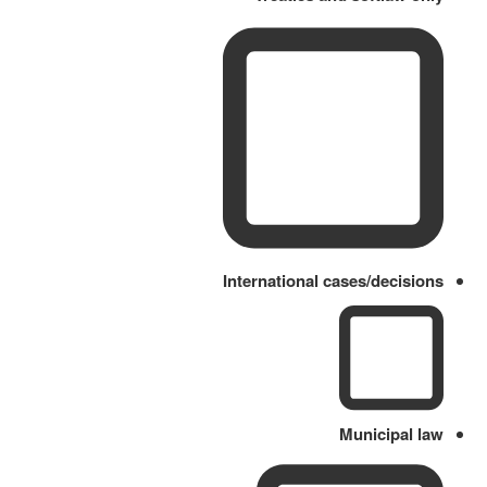
International cases/decisions
Municipal law