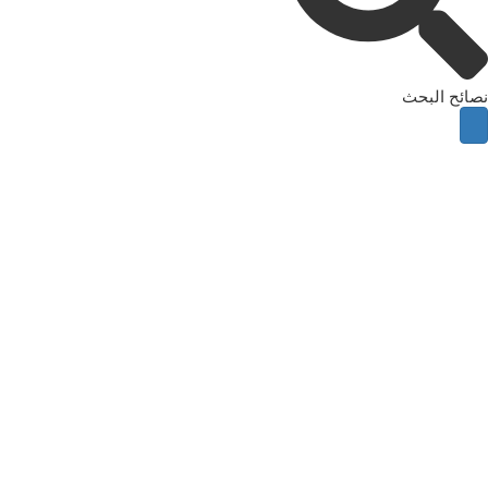
نصائح البحث