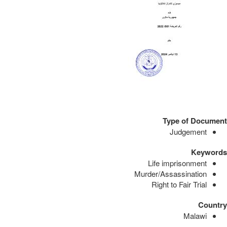
Type of Document
Judgement
Keywords
Life imprisonment
Murder/Assassination
Right to Fair Trial
Country
Malawi