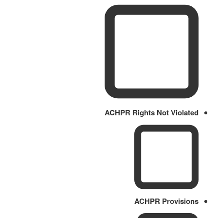
ACHPR Rights Not Violated
ACHPR Provisions