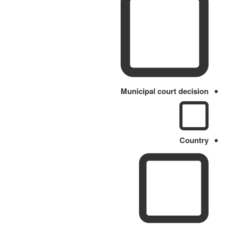
Municipal court decision
Country