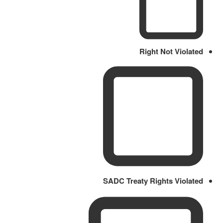
Right Not Violated
SADC Treaty Rights Violated