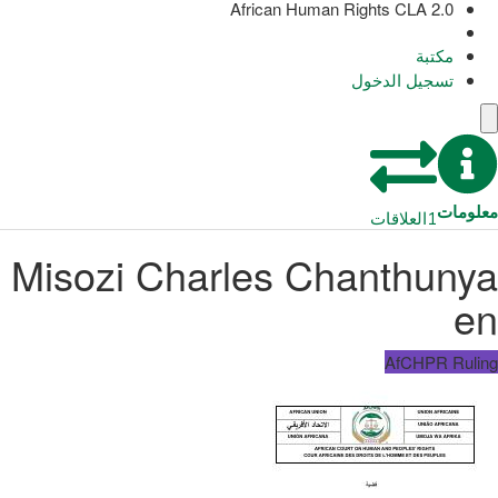
African Human Rights CLA 2.0
مكتبة
تسجيل الدخول
معلومات
1
العلاقات
Misozi Charles Chanthunya
en
AfCHPR Ruling