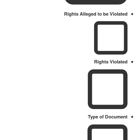
Rights Alleged to be Violated
Rights Violated
Type of Document