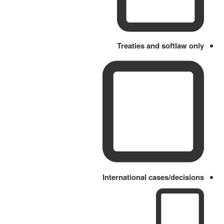
Treaties and softlaw only
International cases/decisions