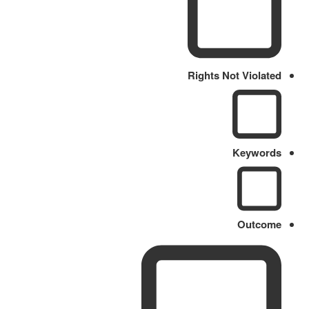
Rights Not Violated
Keywords
Outcome