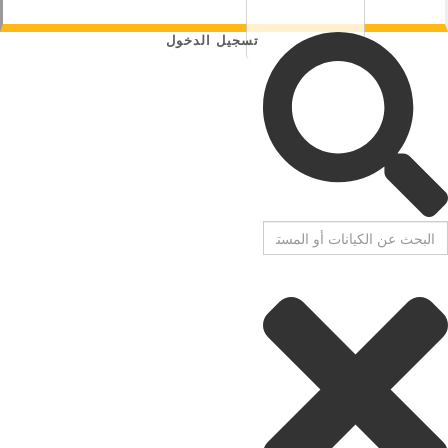
تسجيل الدخول