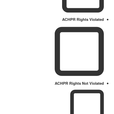
ACHPR Rights Violated
ACHPR Rights Not Violated