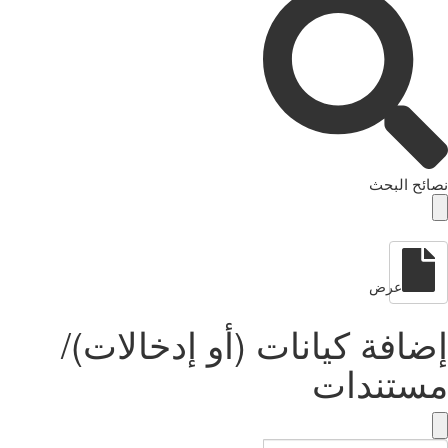
نصائح البحث
عرض
إضافة كيانات (أو إدخالات)/
مستندات