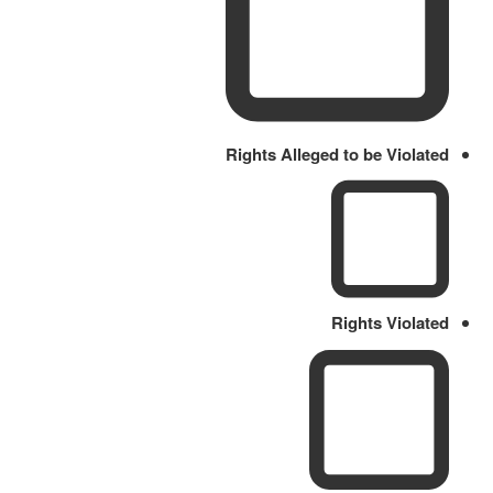
Rights Alleged to be Violated
Rights Violated