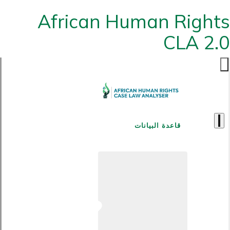
African Human Rights
CLA 2.0
قاعدة البيانات