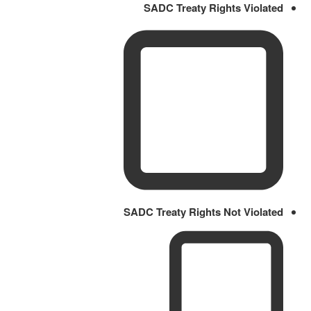
SADC Treaty Rights Violated
SADC Treaty Rights Not Violated