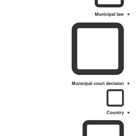
Municipal law
Municipal court decision
Country