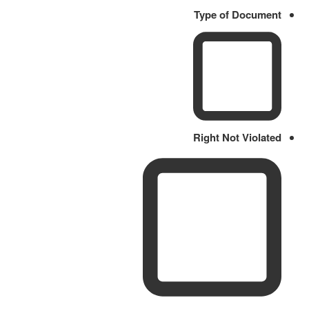
Type of Document
Right Not Violated