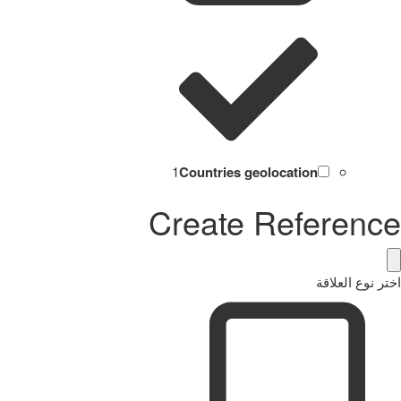
1
Countries geolocation
Create Reference
اختر نوع العلاقة