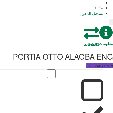
مكتبة
تسجيل الدخول
معلومات
1
العلاقات
PORTIA OTTO ALAGBA ENG
ECOWAS Court