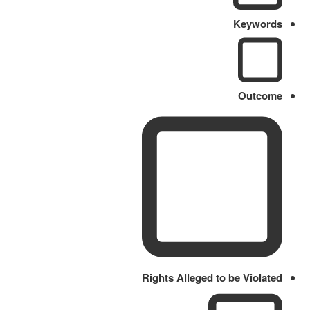
Keywords
Outcome
Rights Alleged to be Violated