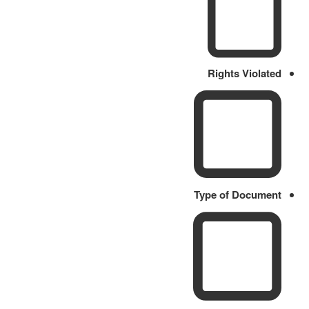
Rights Violated
Type of Document