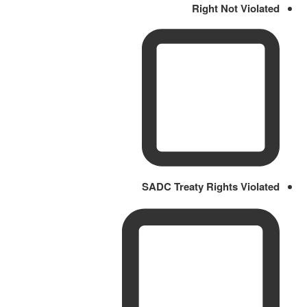
Right Not Violated
SADC Treaty Rights Violated