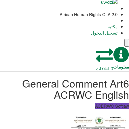
African Human Rights CLA 2.0
مكتبة
تسجيل الدخول
معلومات
0
العلاقات
General Comment Art6
ACRWC English
ACERWC Softlaw