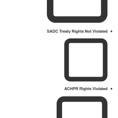
SADC Treaty Rights Not Violated
ACHPR Rights Violated