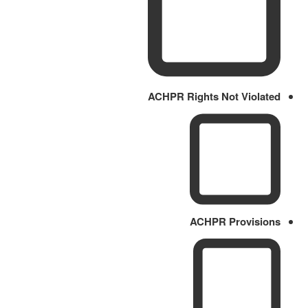
ACHPR Rights Not Violated
ACHPR Provisions