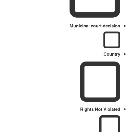
Municipal court decision
Country
Rights Not Violated