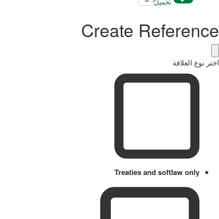
تحميل
Create Reference
اختر نوع العلاقة
Treaties and softlaw only