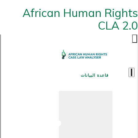
African Human Rights
CLA 2.0
قاعدة البيانات