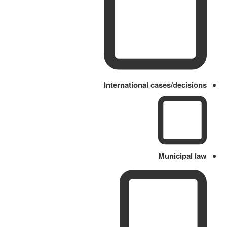
International cases/decisions
Municipal law