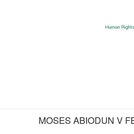
MOSES ABIODUN V F