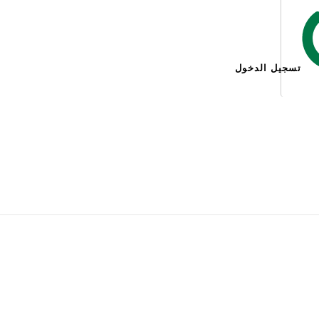
تسجيل الدخول