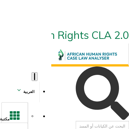
ican Human Rights CLA 2.0
العربية
مكتبة