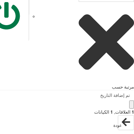
مرتبة حسب
تم إضافة التاريخ
1
العلاقات
,
1
الكيانات
عودة