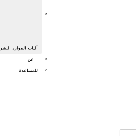
Afr
آليات الموارد البشر
عن
للمساعدة