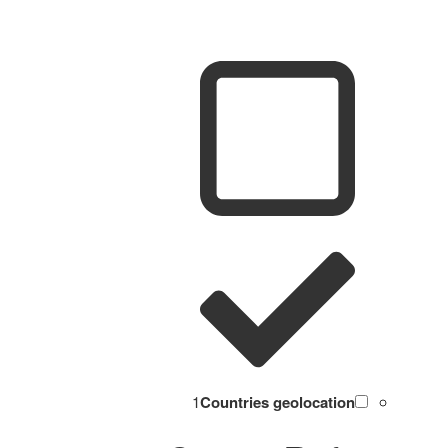
1
Countries geolocation