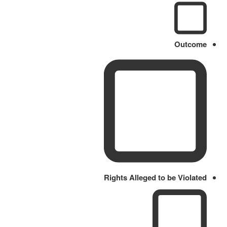
Outcome
Rights Alleged to be Violated