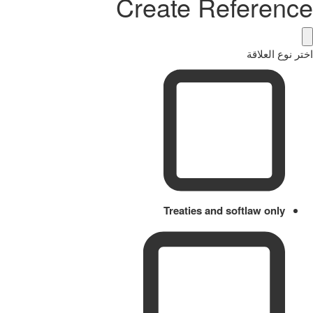
Create Reference
اختر نوع العلاقة
Treaties and softlaw only