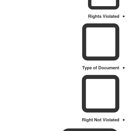
Rights Violated
Type of Document
Right Not Violated