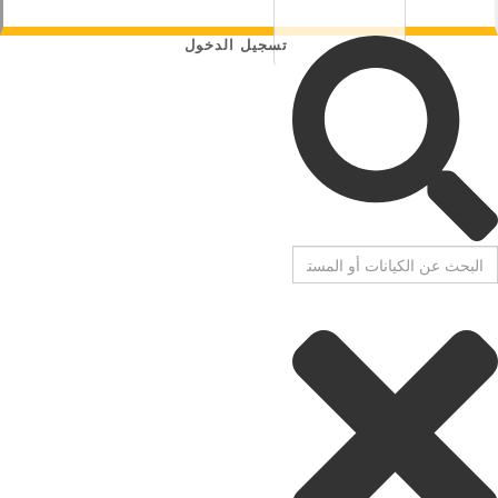
تسجيل الدخول