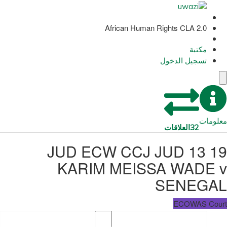
African Human Rights CLA 2.0
مكتبة
تسجيل الدخول
معلومات
32
العلاقات
JUD ECW CCJ JUD 13 19
KARIM MEISSA WADE v
SENEGAL
ECOWAS Court