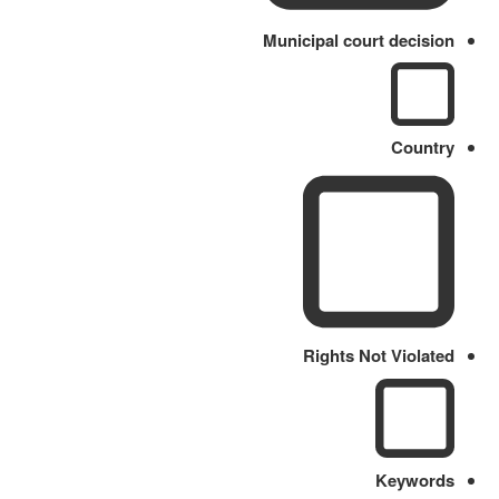
Municipal court decision
Country
Rights Not Violated
Keywords