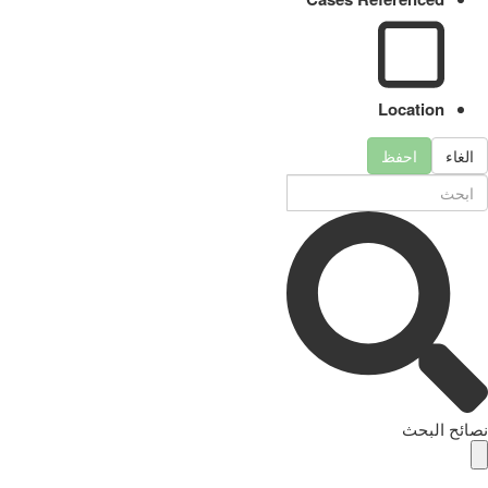
Location
الغاء
احفظ
نصائح البحث