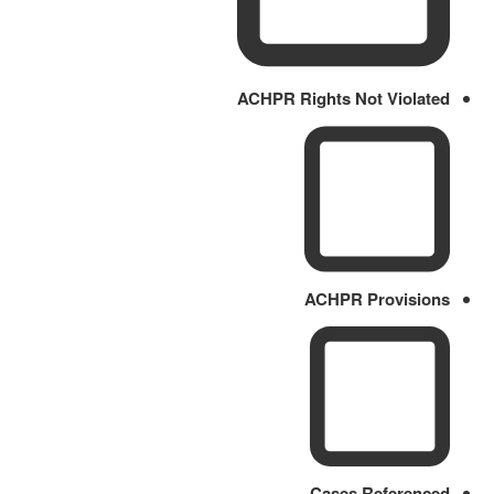
ACHPR Rights Not Violated
ACHPR Provisions
Cases Referenced