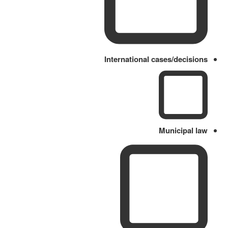
International cases/decisions
Municipal law