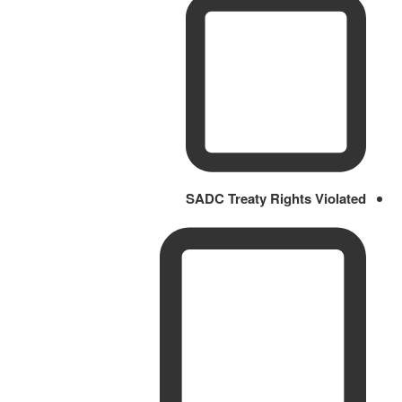
SADC Treaty Rights Violated