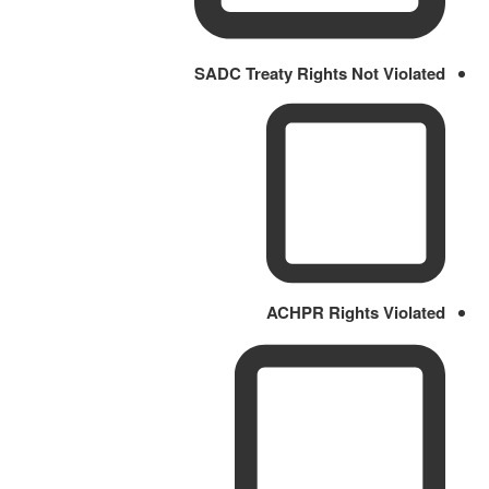
SADC Treaty Rights Not Violated
ACHPR Rights Violated