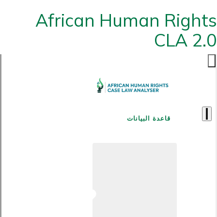
African Human Rights
CLA 2.0
قاعدة البيانات