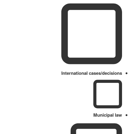
International cases/decisions
Municipal law