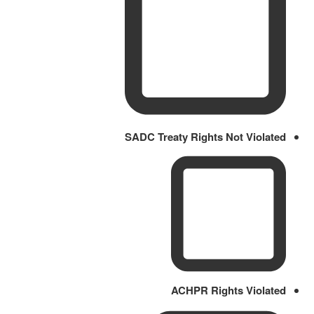
SADC Treaty Rights Not Violated
ACHPR Rights Violated