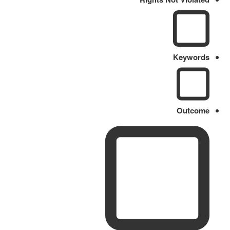
Keywords
Outcome