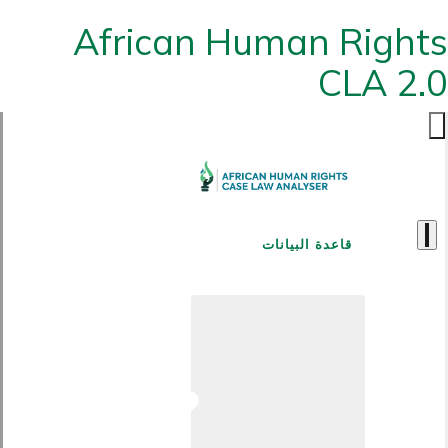
African Human Rights
CLA 2.0
قاعدة البيانات