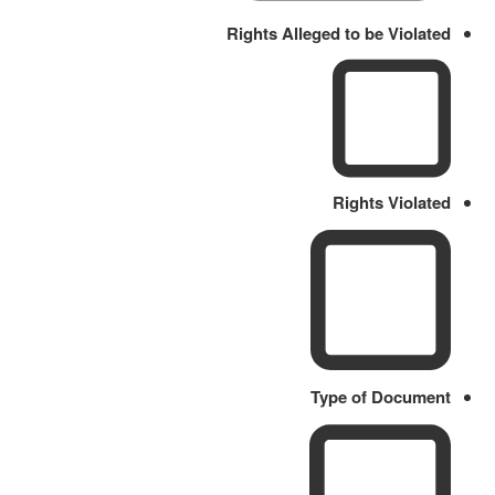
Rights Alleged to be Violated
Rights Violated
Type of Document