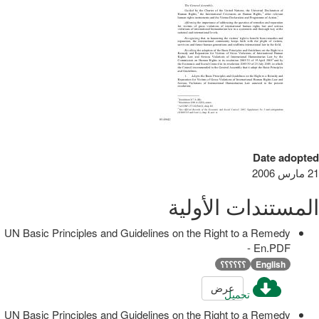
Date adopted
21 مارس 2006
المستندات الأولية
UN Basic Principles and Guidelines on the Right to a Remedy
- En.PDF
English
؟؟؟؟؟؟
عرض
تحميل
UN Basic Principles and Guidelines on the Right to a Remedy