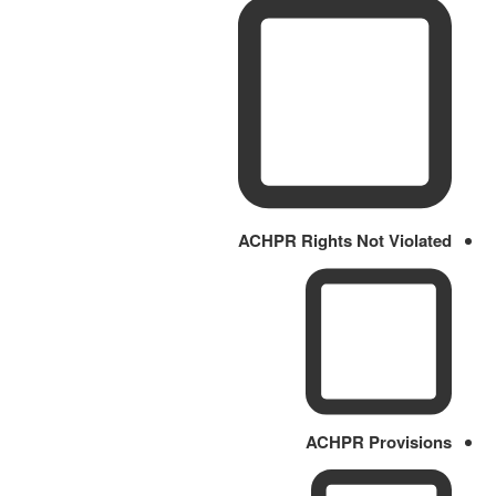
ACHPR Rights Not Violated
ACHPR Provisions