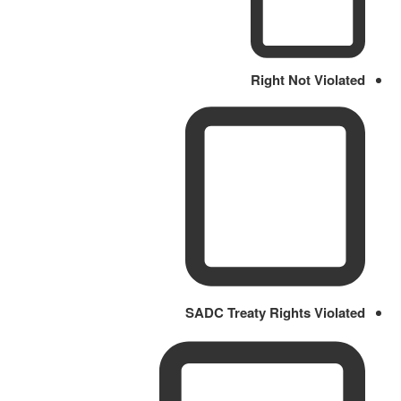
Right Not Violated
SADC Treaty Rights Violated