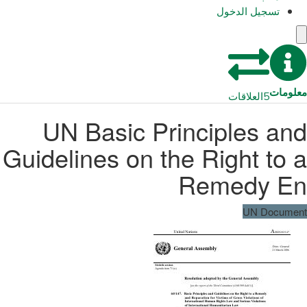
تسجيل الدخول
معلومات
5
العلاقات
UN Basic Principles and
Guidelines on the Right to a
Remedy En
UN Document