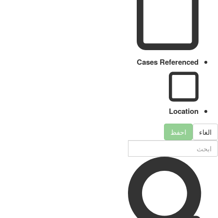
Cases Referenced
Location
الغاء
احفظ