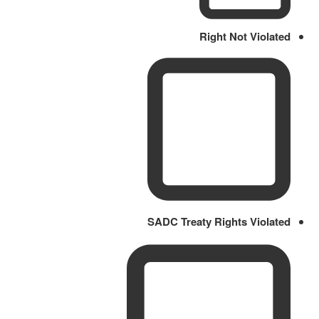
Right Not Violated
SADC Treaty Rights Violated