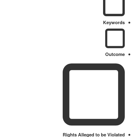
Keywords
Outcome
Rights Alleged to be Violated