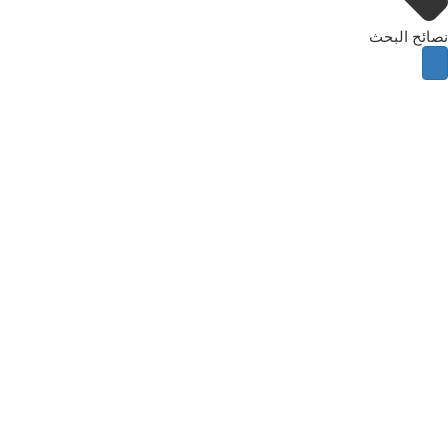
نصائح البحث