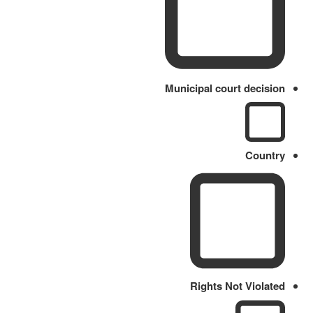
Municipal court decision
Country
Rights Not Violated