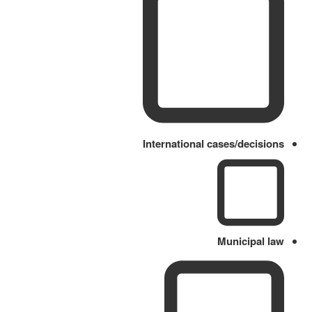
International cases/decisions
Municipal law