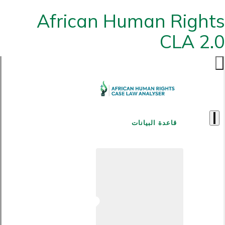
African Human Rights
CLA 2.0
قاعدة البيانات