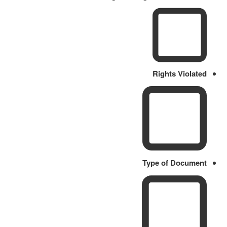
Rights Violated
Type of Document