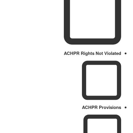
ACHPR Rights Not Violated
ACHPR Provisions