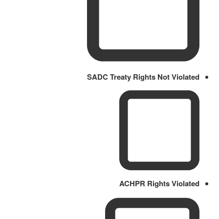
SADC Treaty Rights Not Violated
ACHPR Rights Violated