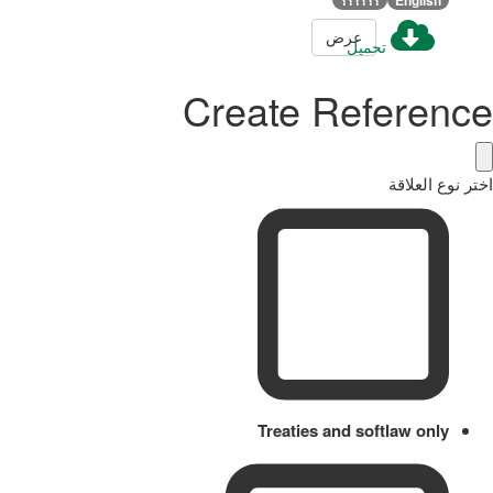
عرض
تحميل
Create Reference
اختر نوع العلاقة
Treaties and softlaw only