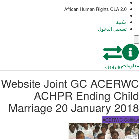
African Human Rights CLA 2.0
مكتبة
تسجيل الدخول
معلومات
0
العلاقات
Website Joint GC ACERWC
ACHPR Ending Child
Marriage 20 January 2018
ACERWC Softlaw