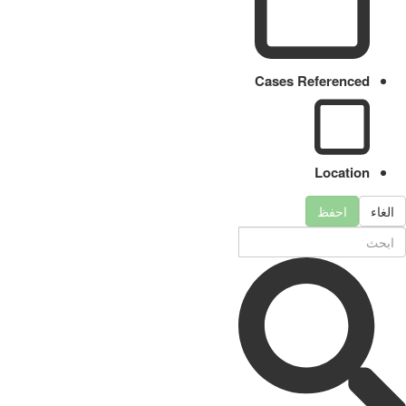
Cases Referenced
Location
الغاء
احفظ