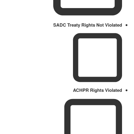
SADC Treaty Rights Not Violated
ACHPR Rights Violated