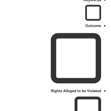
Outcome
Rights Alleged to be Violated