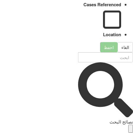
Cases Referenced
Location
الغاء
احفظ
نصائح البحث