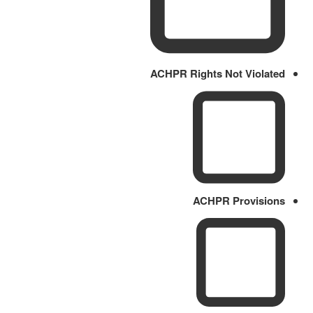
ACHPR Rights Not Violated
ACHPR Provisions