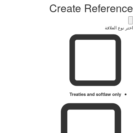
Create Reference
اختر نوع العلاقة
Treaties and softlaw only