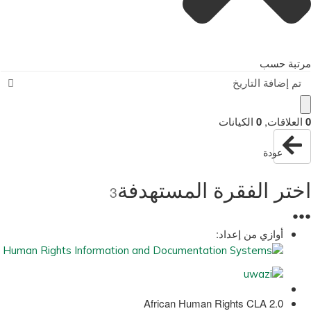
مرتبة حسب
تم إضافة التاريخ
0
العلاقات
,
0
الكيانات
عودة
اختر الفقرة المستهدفة
3
●
●
●
أوازي من إعداد:
African Human Rights CLA 2.0