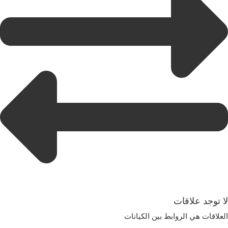
لا توجد علاقات
العلاقات هي الروابط بين الكيانات