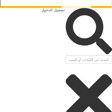
تسجيل الدخول