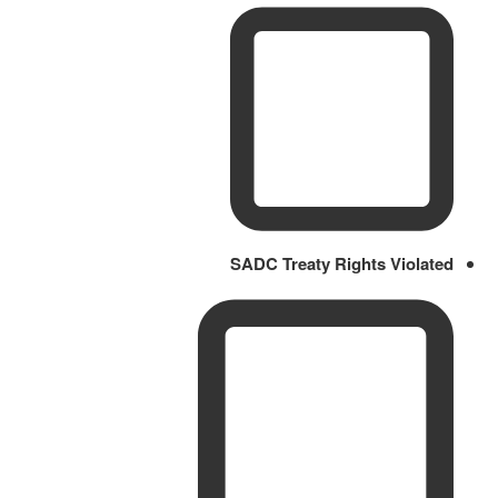
SADC Treaty Rights Violated