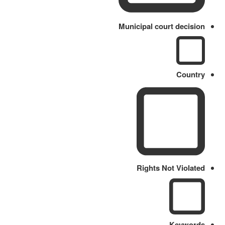
Municipal court decision
Country
Rights Not Violated
Keywords