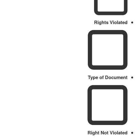
Rights Violated
Type of Document
Right Not Violated