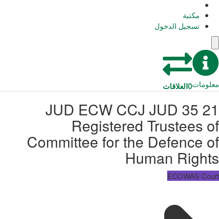
مكتبة
تسجيل الدخول
معلومات
0
العلاقات
JUD ECW CCJ JUD 35 21
Registered Trustees of
Committee for the Defence of
Human Rights
ECOWAS Court