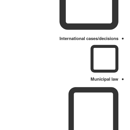
International cases/decisions
Municipal law