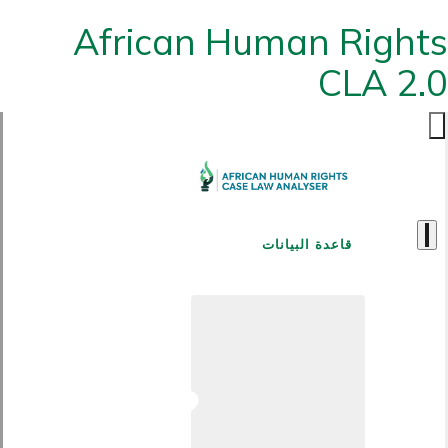
African Human Rights
CLA 2.0
قاعدة البيانات