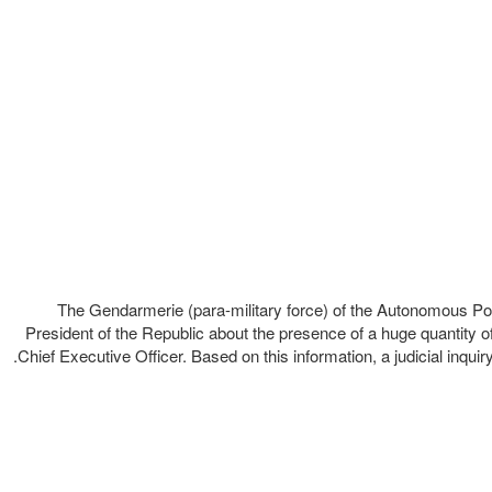
The Gendarmerie (para-military force) of the Autonomous Po
President of the Republic about the presence of a huge quantity
Chief Executive Officer. Based on this information, a judicial inqui