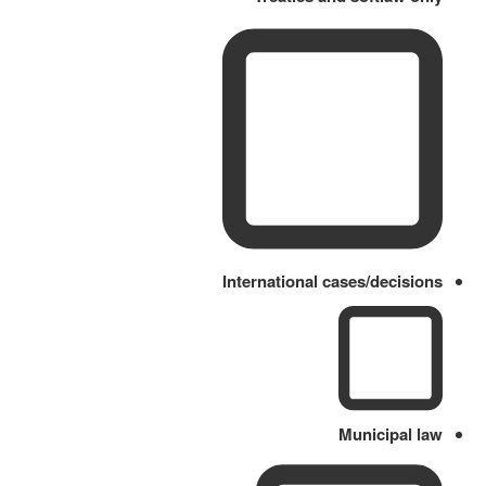
International cases/decisions
Municipal law