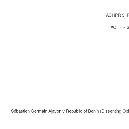
ACHPR 3: Ri
ACHPR 6 :