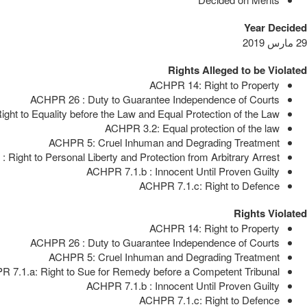
Year Decided
29 مارس 2019
Rights Alleged to be Violated
ACHPR 14: Right to Property
ACHPR 26 : Duty to Guarantee Independence of Courts
ght to Equality before the Law and Equal Protection of the Law
ACHPR 3.2: Equal protection of the law
ACHPR 5: Cruel Inhuman and Degrading Treatment
 Right to Personal Liberty and Protection from Arbitrary Arrest
ACHPR 7.1.b : Innocent Until Proven Guilty
ACHPR 7.1.c: Right to Defence
Rights Violated
ACHPR 14: Right to Property
ACHPR 26 : Duty to Guarantee Independence of Courts
ACHPR 5: Cruel Inhuman and Degrading Treatment
 7.1.a: Right to Sue for Remedy before a Competent Tribunal
ACHPR 7.1.b : Innocent Until Proven Guilty
ACHPR 7.1.c: Right to Defence