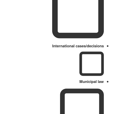
International cases/decisions
Municipal law