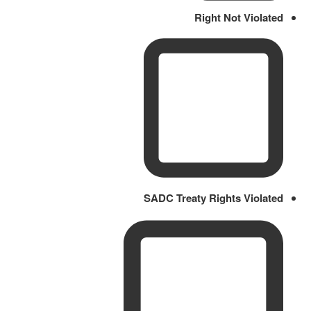
Right Not Violated
SADC Treaty Rights Violated