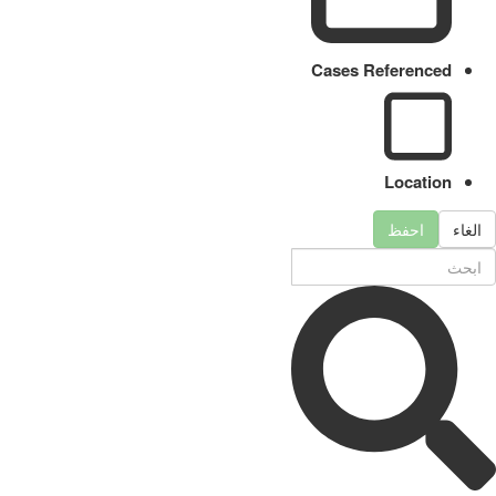
Cases Referenced
Location
الغاء
احفظ