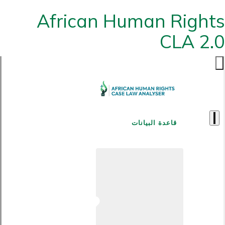
African Human Rights
CLA 2.0
قاعدة البيانات