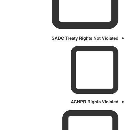
SADC Treaty Rights Not Violated
ACHPR Rights Violated