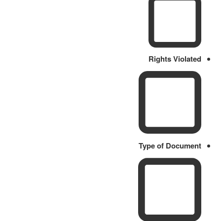
Rights Violated
Type of Document