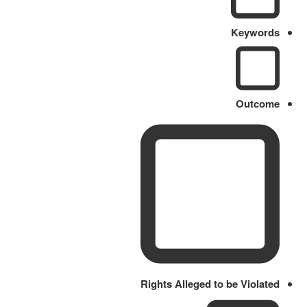
Keywords
Outcome
Rights Alleged to be Violated