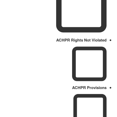
ACHPR Rights Not Violated
ACHPR Provisions