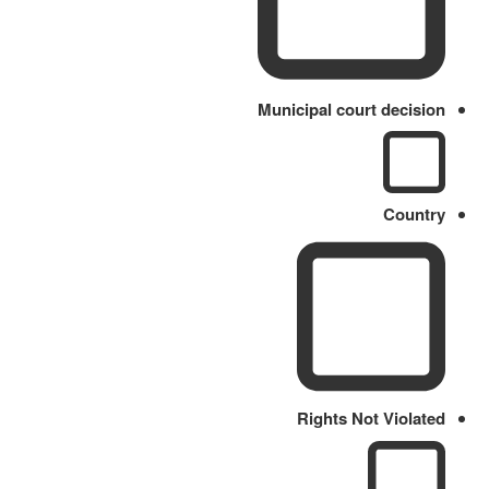
Municipal court decision
Country
Rights Not Violated