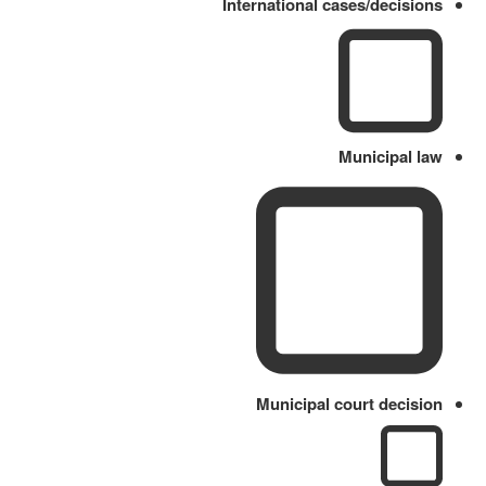
International cases/decisions
Municipal law
Municipal court decision