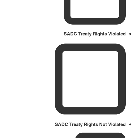
SADC Treaty Rights Violated
SADC Treaty Rights Not Violated