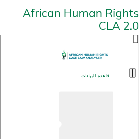
African Human Rights
CLA 2.0
قاعدة البيانات