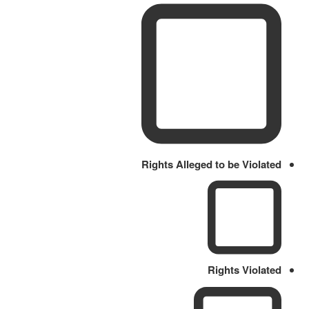
Rights Alleged to be Violated
Rights Violated