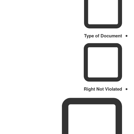
Type of Document
Right Not Violated