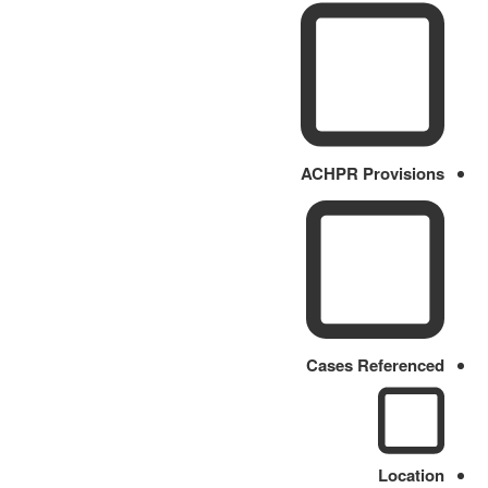
ACHPR Provisions
Cases Referenced
Location