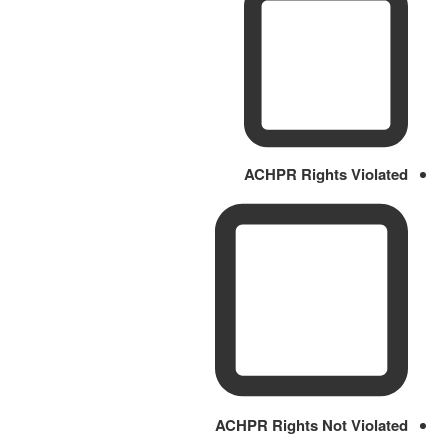
ACHPR Rights Violated
ACHPR Rights Not Violated