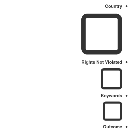
Country
Rights Not Violated
Keywords
Outcome