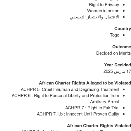
Right to Privacy
Women in prison
الاعتقال والاحتجاز التعسفي
Country
Togo
Outcome
Decided on Merits
Year Decided
17 مارس 2025
African Charter Rights Alleged to be Violated
ACHPR 5: Cruel Inhuman and Degrading Treatment
ACHPR 6 : Right to Personal Liberty and Protection from
Arbitrary Arrest
ACHPR 7 : Right to Fair Trial
ACHPR 7.1.b : Innocent Until Proven Guilty
African Charter Rights Violated