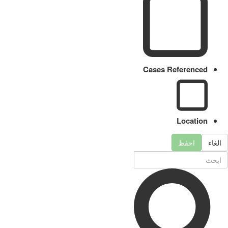
Cases Referenced
Location
الغاء
احفظ