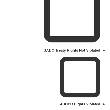
SADC Treaty Rights Not Violated
ACHPR Rights Violated