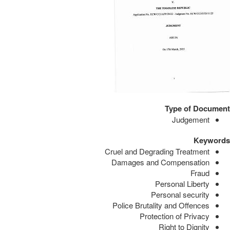
Type of Document
Judgement
Keywords
Cruel and Degrading Treatment
Damages and Compensation
Fraud
Personal Liberty
Personal security
Police Brutality and Offences
Protection of Privacy
Right to Dignity