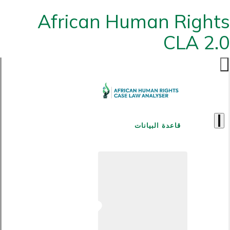
African Human Rights
CLA 2.0
قاعدة البيانات