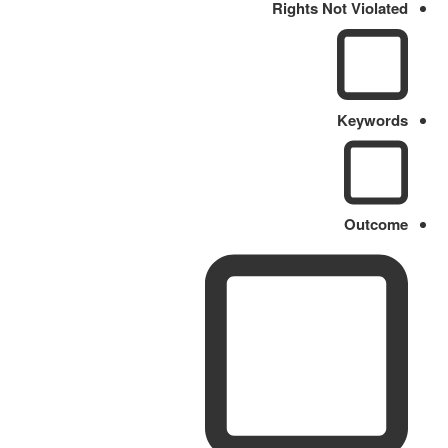
Rights Not Violated
Keywords
Outcome