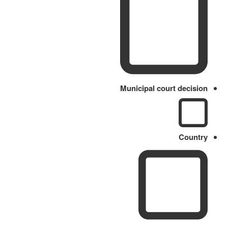
Municipal court decision
Country