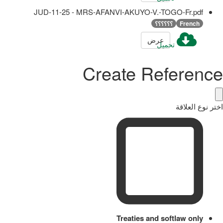
JUD-11-25 - MRS-AFANVI-AKUYO-V.-TOGO-Fr.pdf
French
؟؟؟؟؟؟
عرض
تحميل
Create Reference
اختر نوع العلاقة
Treaties and softlaw only