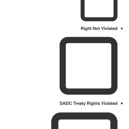
Right Not Violated
SADC Treaty Rights Violated