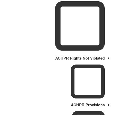
ACHPR Rights Not Violated
ACHPR Provisions