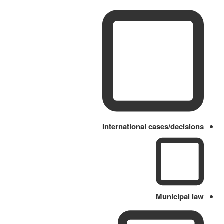
International cases/decisions
Municipal law