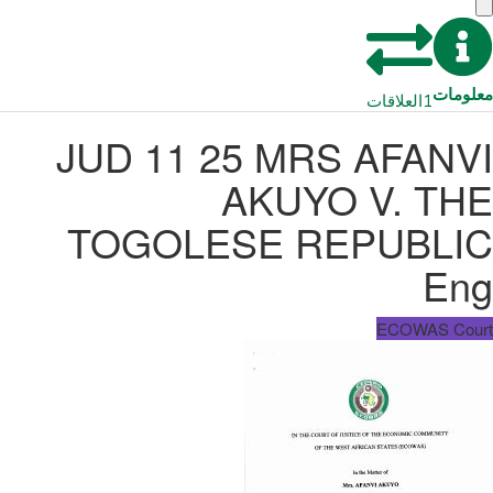
معلومات
1
العلاقات
JUD 11 25 MRS AFANVI
AKUYO V. THE
TOGOLESE REPUBLIC
Eng
ECOWAS Court