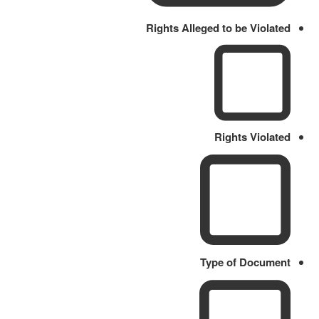
Rights Alleged to be Violated
Rights Violated
Type of Document