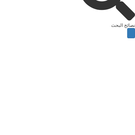
نصائح البحث