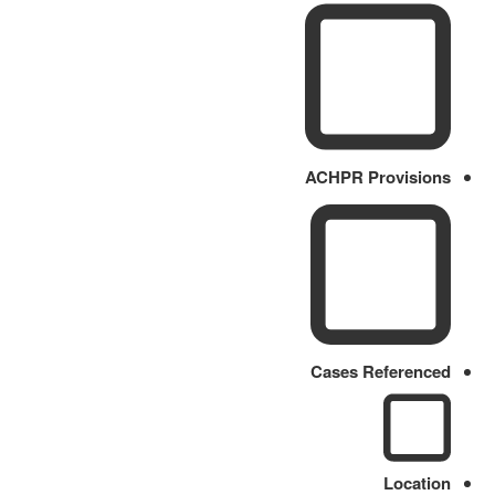
ACHPR Provisions
Cases Referenced
Location