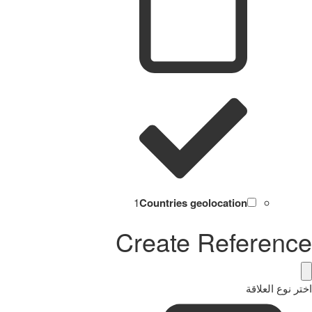
1
Countries geolocation
Create Reference
اختر نوع العلاقة