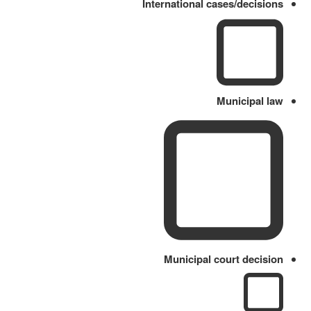
International cases/decisions
Municipal law
Municipal court decision