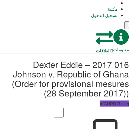
مكتبة
تسجيل الدخول
معلومات
1
العلاقات
016 2017 – Dexter Eddie
Johnson v. Republic of Ghana
(Order for provisional mesures
(28 September 2017))
AfCHPR Ruling