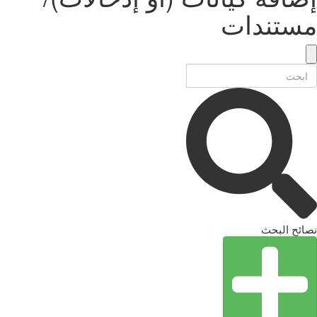
مستندات
نصائح البحث