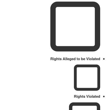
Rights Alleged to be Violated
Rights Violated