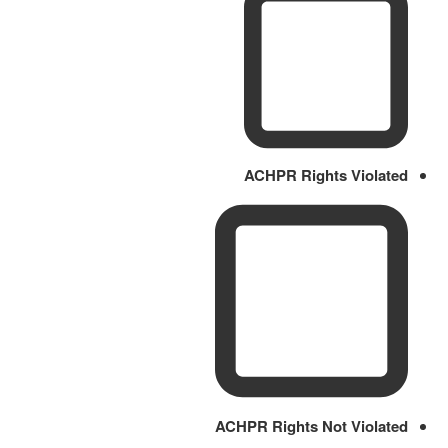
ACHPR Rights Violated
ACHPR Rights Not Violated