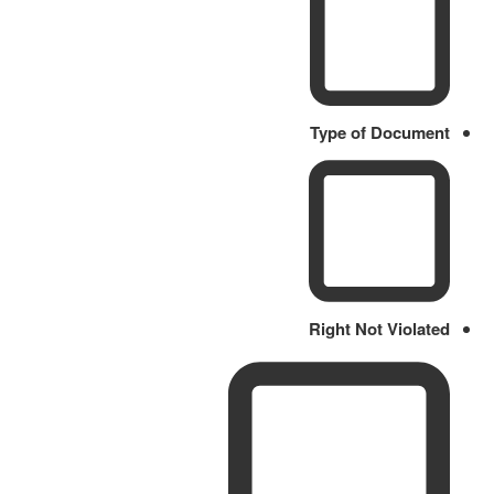
Type of Document
Right Not Violated