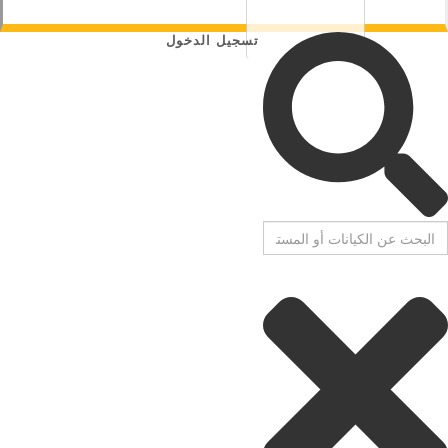
تسجيل الدخول