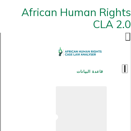
African Human Rights
CLA 2.0
قاعدة البيانات