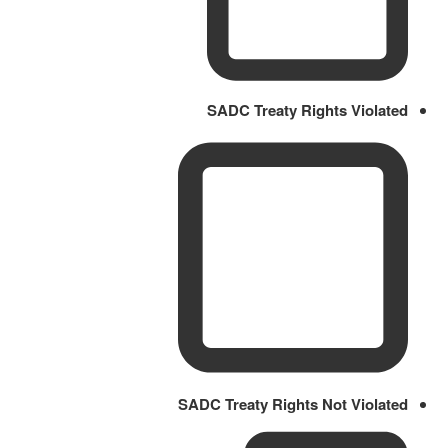
SADC Treaty Rights Violated
SADC Treaty Rights Not Violated