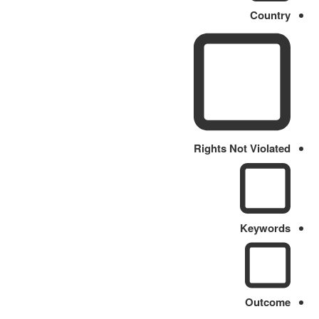
Country
Rights Not Violated
Keywords
Outcome