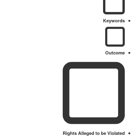
Keywords
Outcome
Rights Alleged to be Violated