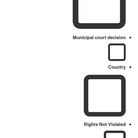
Municipal court decision
Country
Rights Not Violated