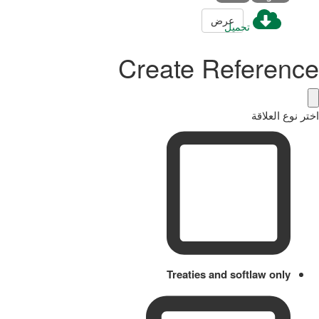
عرض
تحميل
Create Reference
اختر نوع العلاقة
Treaties and softlaw only