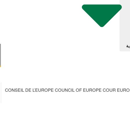
ية
CONSEIL DE L’EUROPE COUNCIL OF EUROPE COUR EURO