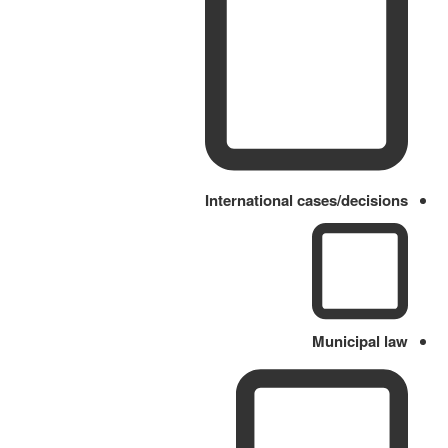
International cases/decisions
Municipal law