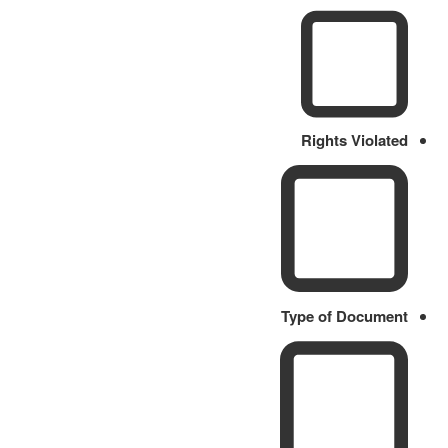
Rights Violated
Type of Document