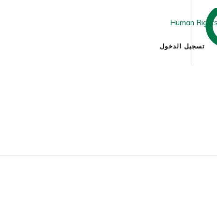
تسجيل الدخول