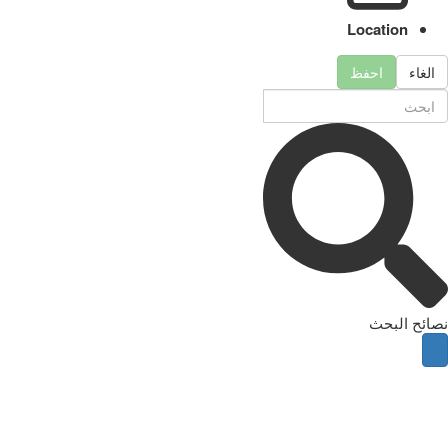
Location
الغاء
احفظ
نصائح البحث