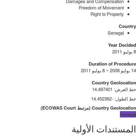
Damages and Compensation
Freedom of Movement
Right to Property
Country
Senegal
Year Decided
8 يوليو 2011
Duration of Procedure
14 يوليو 2008 ~ 8 يوليو 2011
Country Geolocation
خط العرض
:
14.497401
خط الطول
:
-14.452362
Country Geolocation
(
مرتبط
ECOWAS Court
)
Senegal
المستندات الأولية