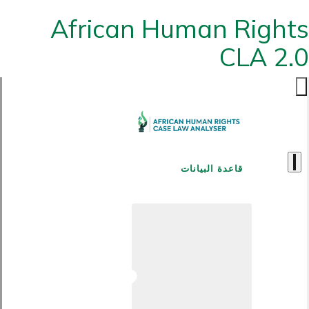
African Human Rights
CLA 2.0
قاعدة البيانات