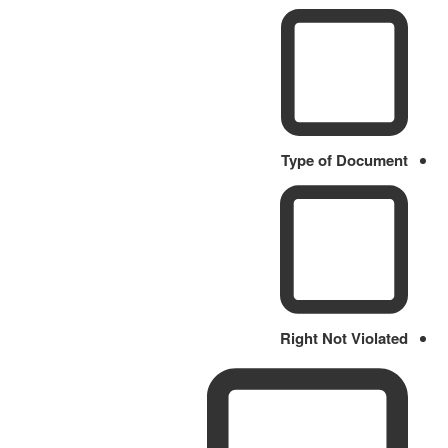
Type of Document
Right Not Violated