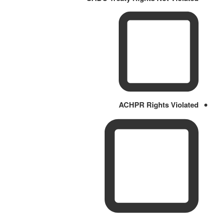
ACHPR Rights Violated