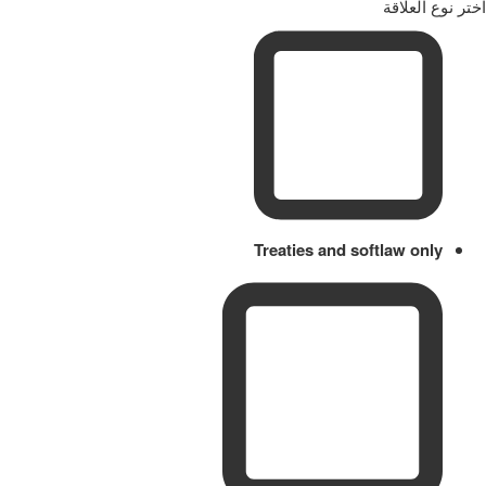
اختر نوع العلاقة
Treaties and softlaw only