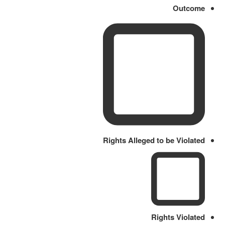
Outcome
Rights Alleged to be Violated
Rights Violated