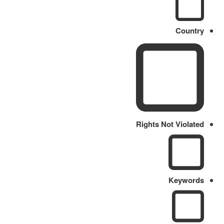
Country
Rights Not Violated
Keywords