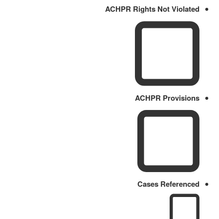
ACHPR Rights Not Violated
ACHPR Provisions
Cases Referenced