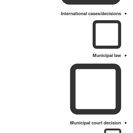
International cases/decisions
Municipal law
Municipal court decision