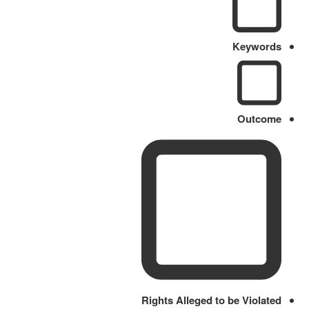
Keywords
Outcome
Rights Alleged to be Violated