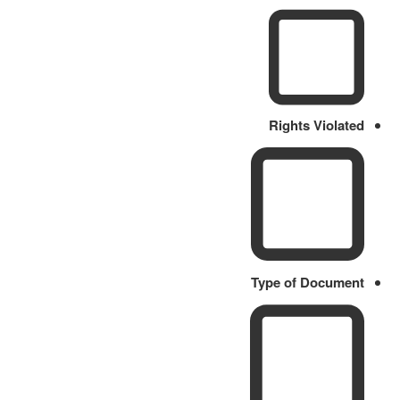
Rights Violated
Type of Document