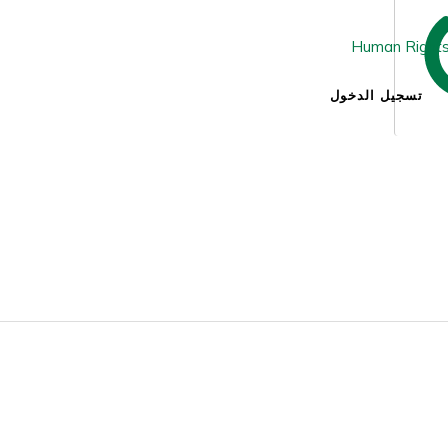
تسجيل الدخول