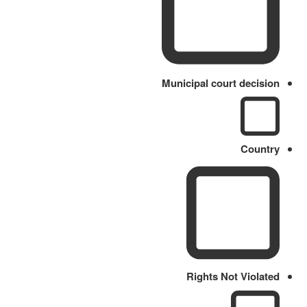
Municipal court decision
Country
Rights Not Violated