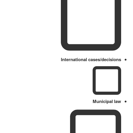
International cases/decisions
Municipal law