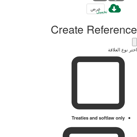
عرض
تحميل
Create Reference
اختر نوع العلاقة
Treaties and softlaw only