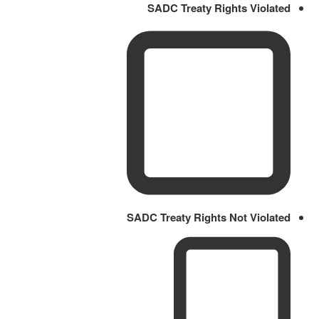
SADC Treaty Rights Violated
SADC Treaty Rights Not Violated