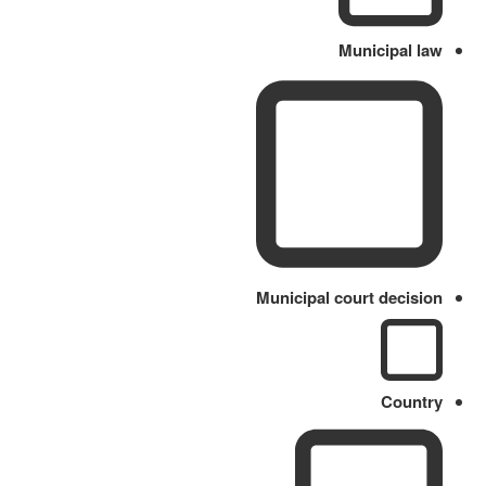
Municipal law
Municipal court decision
Country