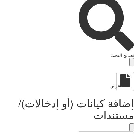
نصائح البحث
عرض
إضافة كيانات (أو إدخالات)/
مستندات