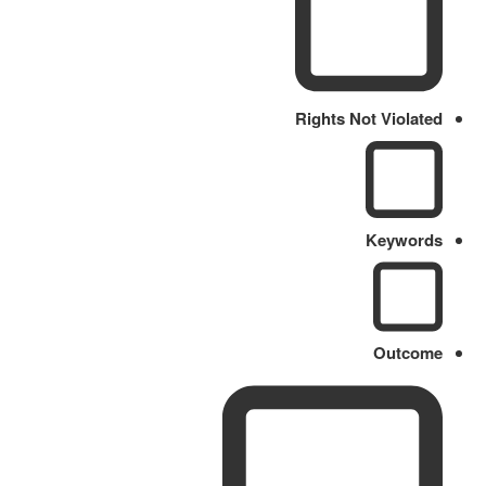
Rights Not Violated
Keywords
Outcome