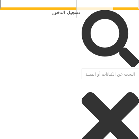
تسجيل الدخول