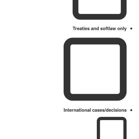
Treaties and softlaw only
International cases/decisions