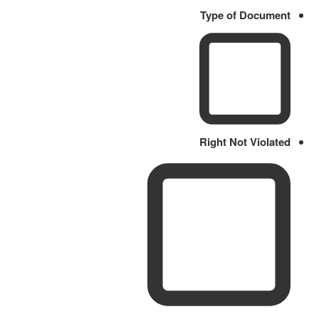
Type of Document
Right Not Violated