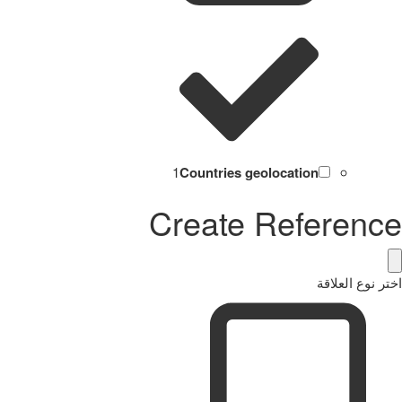
1
Countries geolocation
Create Reference
اختر نوع العلاقة