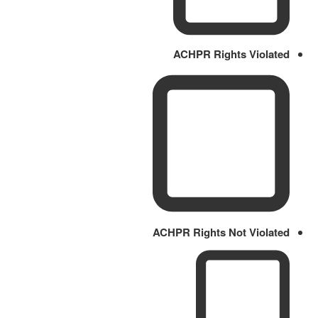
ACHPR Rights Violated
ACHPR Rights Not Violated