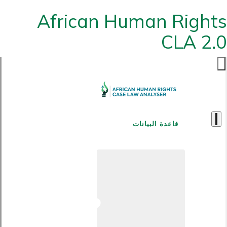
African Human Rights
CLA 2.0
قاعدة البيانات