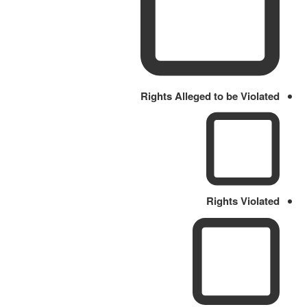
Rights Alleged to be Violated
Rights Violated