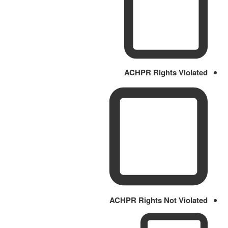
ACHPR Rights Violated
ACHPR Rights Not Violated