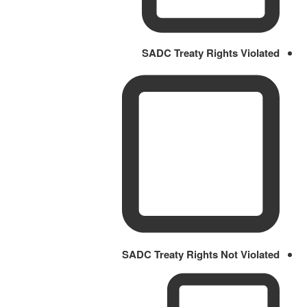
SADC Treaty Rights Violated
SADC Treaty Rights Not Violated