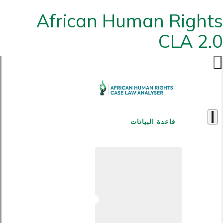
African Human Rights
CLA 2.0
قاعدة البيانات