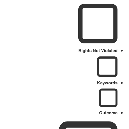
Rights Not Violated
Keywords
Outcome