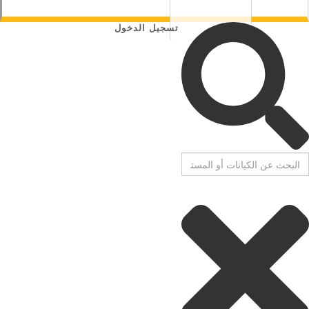
تسجيل الدخول