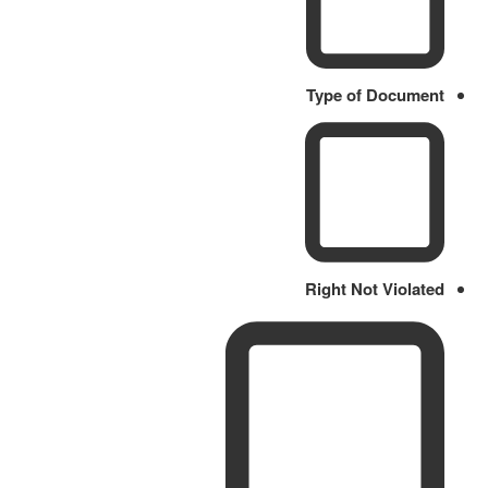
Type of Document
Right Not Violated