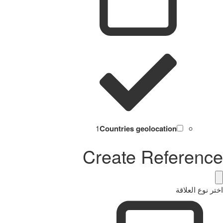
1
Countries geolocation
Create Reference
اختر نوع العلاقة