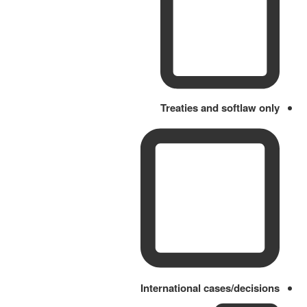
Treaties and softlaw only
International cases/decisions