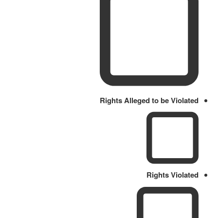
Rights Alleged to be Violated
Rights Violated