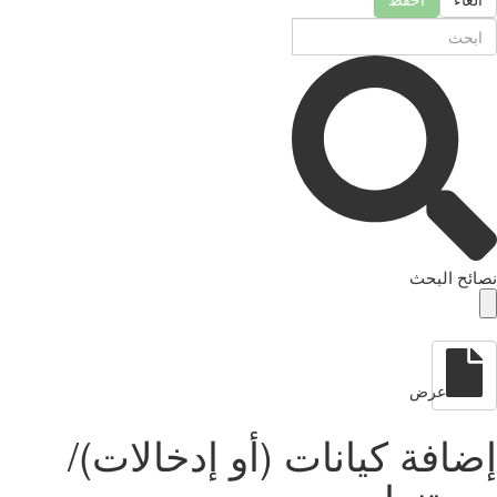
نصائح البحث
عرض
إضافة كيانات (أو إدخالات)/