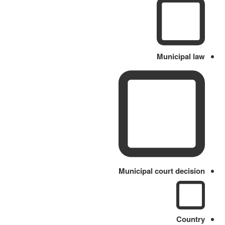
Municipal law
Municipal court decision
Country