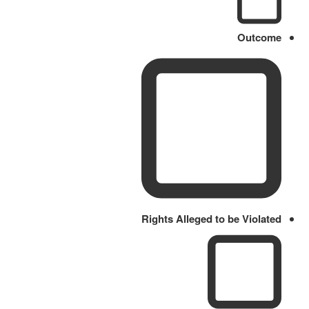
Outcome
Rights Alleged to be Violated