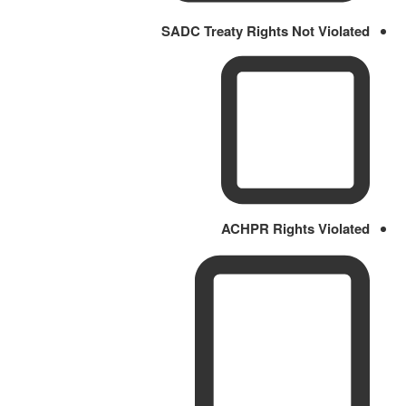
SADC Treaty Rights Not Violated
ACHPR Rights Violated