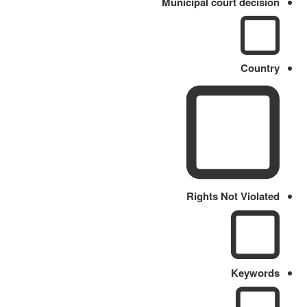
Municipal court decision
Country
Rights Not Violated
Keywords