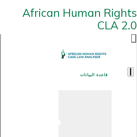
African Human Rights
CLA 2.0
قاعدة البيانات