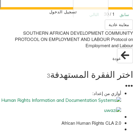
تسجيل الدخول
1 / 30
سابق
التالي
معاينة عادية
SOUTHERN AFRICAN DEVELOPMENT COMMUNITY
PROTOCOL ON EMPLOYMENT AND LABOUR Protocol on
Employment and Labour
عودة
اختر الفقرة المستهدفة
3
●
●
●
أوازي من إعداد:
African Human Rights CLA 2.0