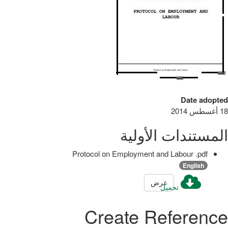
Date adopted
18 أغسطس 2014
المستندات الأولية
Protocol on Employment and Labour .pdf
English
عرض
تحميل
Create Reference