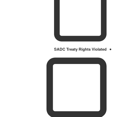
SADC Treaty Rights Violated