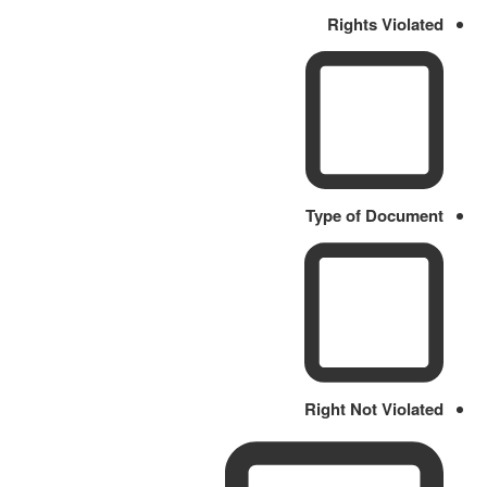
Rights Violated
Type of Document
Right Not Violated