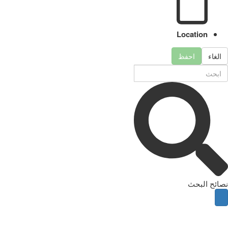
Location
الغاء
احفظ
نصائح البحث