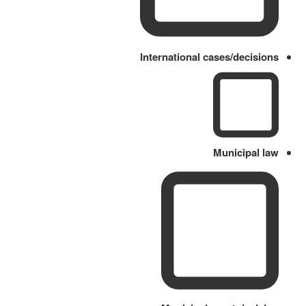
International cases/decisions
Municipal law