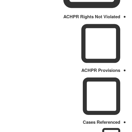
ACHPR Rights Not Violated
ACHPR Provisions
Cases Referenced