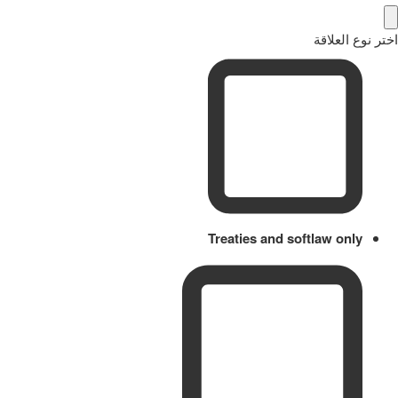
اختر نوع العلاقة
Treaties and softlaw only