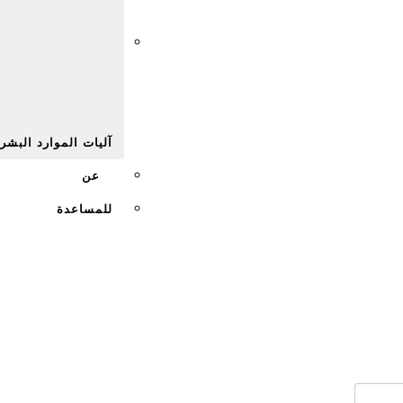
Afr
آليات الموارد البشر
عن
للمساعدة