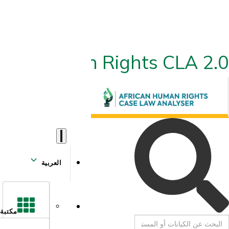
ican Human Rights CLA 2.0
العربية
مكتبة