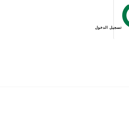
تسجيل الدخول