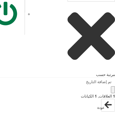
مرتبة حسب
تم إضافة التاريخ
1
العلاقات
,
1
الكيانات
عودة