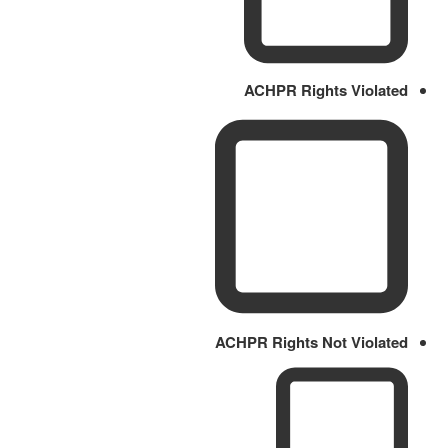
ACHPR Rights Violated
ACHPR Rights Not Violated