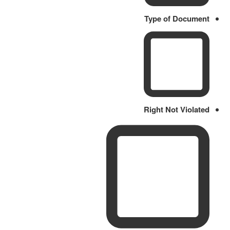
Type of Document
Right Not Violated