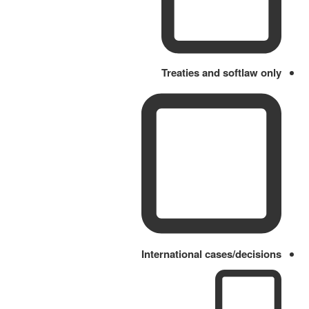
Treaties and softlaw only
International cases/decisions