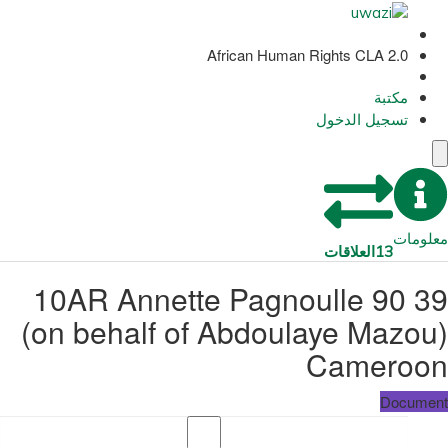
African Human Rights CLA 2.0
مكتبة
تسجيل الدخول
معلومات
13
العلاقات
39 90 10AR Annette Pagnoulle
(on behalf of Abdoulaye Mazou)
Cameroon
Document