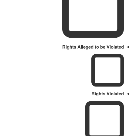
Rights Alleged to be Violated
Rights Violated