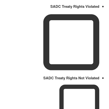
SADC Treaty Rights Violated
SADC Treaty Rights Not Violated