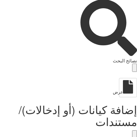
نصائح البحث
عرض
إضافة كيانات (أو إدخالات)/
مستندات