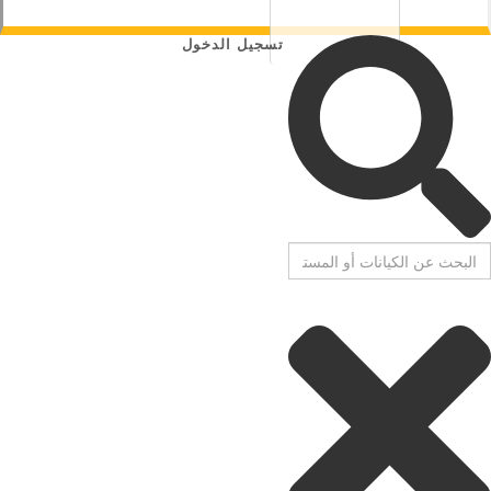
تسجيل الدخول