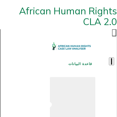
African Human Rights
CLA 2.0
قاعدة البيانات