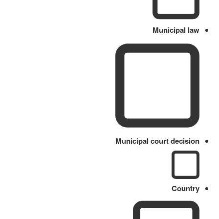
Municipal law
Municipal court decision
Country