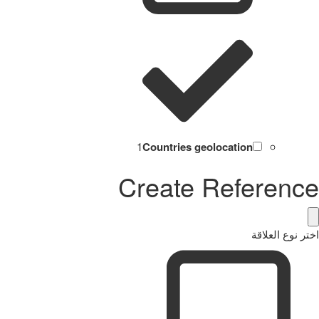
1
Countries geolocation
Create Reference
اختر نوع العلاقة