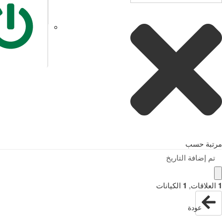
مرتبة حسب
تم إضافة التاريخ
1
العلاقات
,
1
الكيانات
عودة