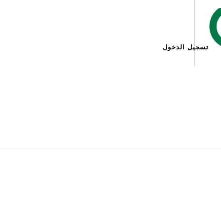
تسجيل الدخول