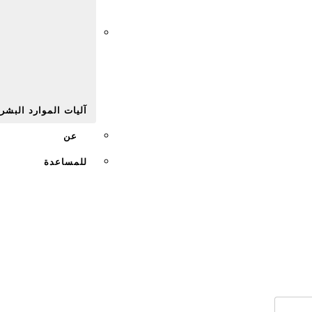
Afr
آليات الموارد البشر
عن
للمساعدة