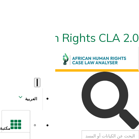
ican Human Rights CLA 2.0
العربية
مكتبة